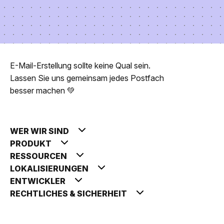
E-Mail-Erstellung sollte keine Qual sein.
Lassen Sie uns gemeinsam jedes Postfach
besser machen 💚
WER WIR SIND
PRODUKT
RESSOURCEN
LOKALISIERUNGEN
ENTWICKLER
RECHTLICHES & SICHERHEIT