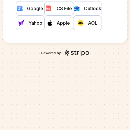
Google
ICS File
Outlook
Yahoo
Apple
AOL