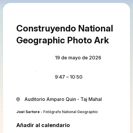
Construyendo National
Geographic Photo Ark
19 de mayo de 2026
9:47
– 10:50
Auditorio Amparo Quin - Taj Mahal
Joel Sartore -
Fotógrafo National Geographic
Añadir al calendario