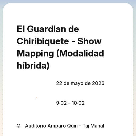
El Guardian de
Chiribiquete - Show
Mapping (Modalidad
híbrida)
22 de mayo de 2026
9:02
– 10:02
Auditorio Amparo Quin - Taj Mahal