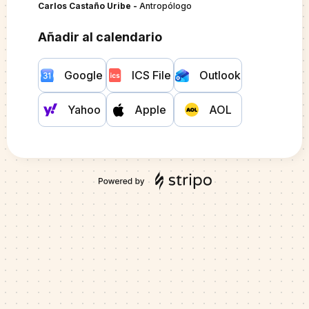
Carlos Castaño Uribe -
Antropólogo
Añadir al calendario
Google
ICS File
Outlook
Yahoo
Apple
AOL