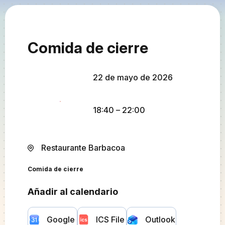
Comida de cierre
22 de mayo de 2026
18:40
– 22:00
Restaurante Barbacoa
Comida de cierre
Añadir al calendario
Google
ICS File
Outlook