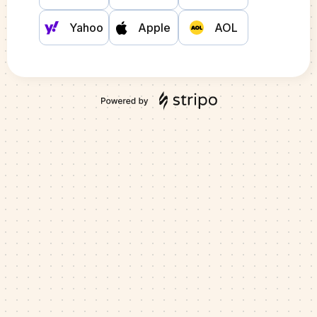
Yahoo
Apple
AOL