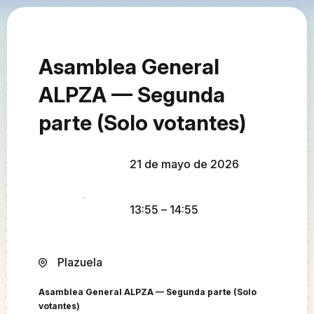
Asamblea General
ALPZA — Segunda
parte (Solo votantes)
21 de mayo de 2026
13:55
– 14:55
Plazuela
Asamblea General ALPZA — Segunda parte (Solo
votantes)