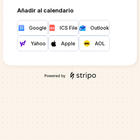
Añadir al calendario
Google
ICS File
Outlook
Yahoo
Apple
AOL