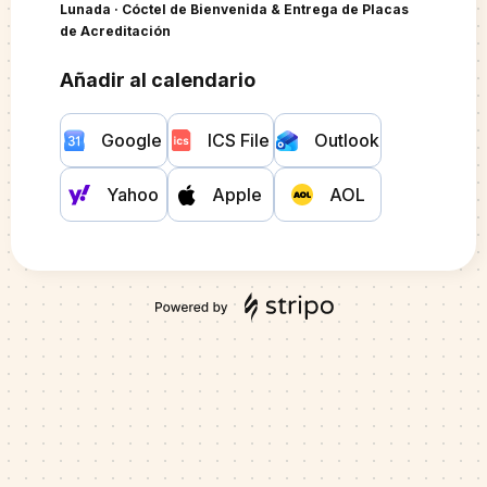
Lunada · Cóctel de Bienvenida & Entrega de Placas
de Acreditación
Añadir al calendario
Google
ICS File
Outlook
Yahoo
Apple
AOL