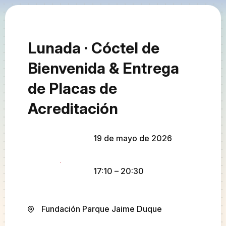
Lunada · Cóctel de
Bienvenida & Entrega
de Placas de
Acreditación
19 de mayo de 2026
17:10
– 20:30
Fundación Parque Jaime Duque