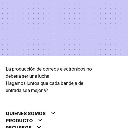
La producción de correos electrónicos no
debería ser una lucha.
Hagamos juntos que cada bandeja de
entrada sea mejor 💚
QUIÉNES SOMOS
PRODUCTO
RECURSOS