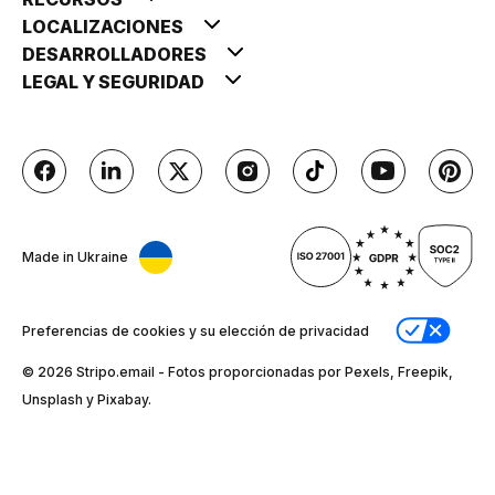
LOCALIZACIONES
DESARROLLADORES
LEGAL Y SEGURIDAD
Made in Ukraine
Preferencias de cookies y su elección de privacidad
© 2026 Stripо.email - Fotos proporcionadas por Pexels, Freepik,
Unsplash y Pixabay.