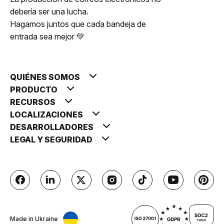
debería ser una lucha.
Hagamos juntos que cada bandeja de
entrada sea mejor 💚
QUIÉNES SOMOS
PRODUCTO
RECURSOS
LOCALIZACIONES
DESARROLLADORES
LEGAL Y SEGURIDAD
Made in Ukraine