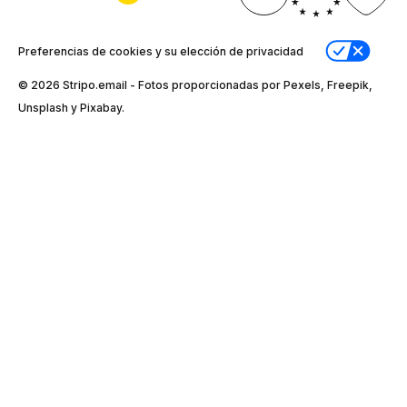
Preferencias de cookies y su elección de privacidad
© 2026 Stripо.email - Fotos proporcionadas por Pexels, Freepik,
Unsplash y Pixabay.