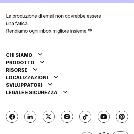
La produzione di email non dovrebbe essere
una fatica.
Rendiamo ogni inbox migliore insieme 💚
CHI SIAMO
PRODOTTO
RISORSE
LOCALIZZAZIONI
SVILUPPATORI
LEGALE E SICUREZZA