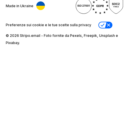
Made in Ukraine
Preferenze sui cookie e le tue scelte sulla privacy
© 2026 Stripо.email - Foto fornite da Pexels, Freepik, Unsplash e
Pixabay.