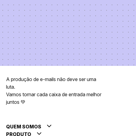
A produção de e-mails não deve ser uma
luta.
Vamos tornar cada caixa de entrada melhor
juntos 💚
QUEM SOMOS
PRODUTO