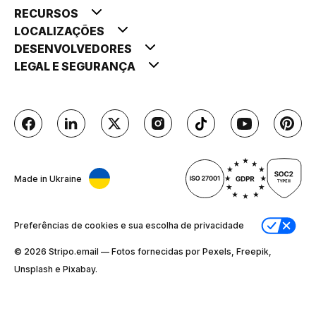
RECURSOS
LOCALIZAÇÕES
DESENVOLVEDORES
LEGAL E SEGURANÇA
Made in Ukraine
Preferências de cookies e sua escolha de privacidade
© 2026 Stripо.email — Fotos fornecidas por Pexels, Freepik,
Unsplash e Pixabay.