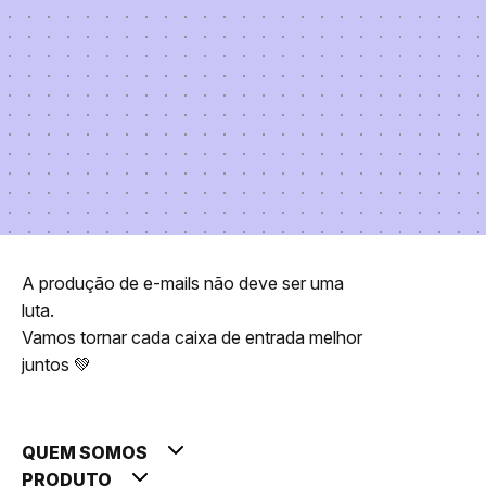
A produção de e-mails não deve ser uma
luta.
Vamos tornar cada caixa de entrada melhor
juntos 💚
QUEM SOMOS
PRODUTO