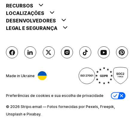
RECURSOS
LOCALIZAÇÕES
DESENVOLVEDORES
LEGAL E SEGURANÇA
Made in Ukraine
Preferências de cookies e sua escolha de privacidade
© 2026 Stripо.email — Fotos fornecidas por Pexels, Freepik,
Unsplash e Pixabay.