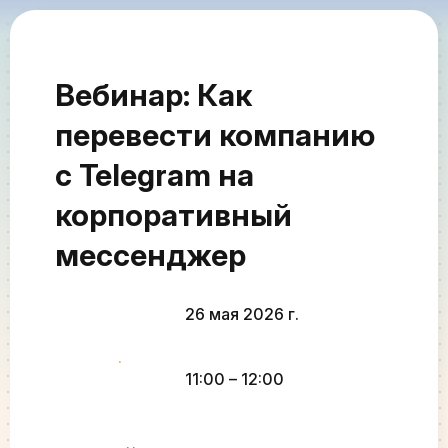
Вебинар: Как
перевести компанию
с Telegram на
корпоративный
мессенджер
26 мая 2026 г.
11:00
– 12:00