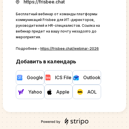
https://frisbee.chat
Бесплатный вебинар от команды платформы
коммуникаций Frisbee для ИТ-директоров,
руководителей и HR-специалистов. Ссылка на
вебинар придет на вашу почту незадолго до
мероприятия.
Подробнее –
https://frisbee.chat/webinar-2026
Добавить в календарь
Google
ICS File
Outlook
Yahoo
Apple
AOL