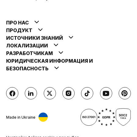
ПРО НАС
ПРОДУКТ
ИСТОЧНИКИ ЗНАНИЙ
ЛОКАЛИЗАЦИИ
РАЗРАБОТЧИКАМ
ЮРИДИЧЕСКАЯ ИНФОРМАЦИЯ И
БЕЗОПАСНОСТЬ
Made in Ukraine