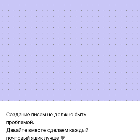
Создание писем не должно быть
проблемой.
Давайте вместе сделаем каждый
почтовый ящик лучше 💚