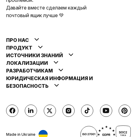
Давайте вместе сделаем каждый
почтовый ящик лучше 💚
ПРО НАС
ПРОДУКТ
ИСТОЧНИКИ ЗНАНИЙ
ЛОКАЛИЗАЦИИ
РАЗРАБОТЧИКАМ
ЮРИДИЧЕСКАЯ ИНФОРМАЦИЯ И
БЕЗОПАСНОСТЬ
Made in Ukraine