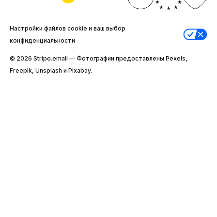
Настройки файлов cookie и ваш выбор
конфиденциальности
© 2026 Stripо.email — Фотографии предоставлены Pexels,
Freepik, Unsplash и Pixabay.