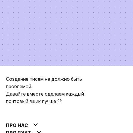
Создание писем не должно быть
проблемой.
Давайте вместе сделаем каждый
почтовый ящик лучше 💚
ПРО НАС
ПРОДУКТ