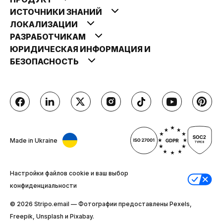
ИСТОЧНИКИ ЗНАНИЙ
ЛОКАЛИЗАЦИИ
РАЗРАБОТЧИКАМ
ЮРИДИЧЕСКАЯ ИНФОРМАЦИЯ И
БЕЗОПАСНОСТЬ
Made in Ukraine
Настройки файлов cookie и ваш выбор
конфиденциальности
© 2026 Stripо.email — Фотографии предоставлены Pexels,
Freepik, Unsplash и Pixabay.