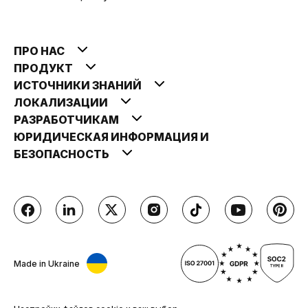
ПРО НАС
ПРОДУКТ
ИСТОЧНИКИ ЗНАНИЙ
ЛОКАЛИЗАЦИИ
РАЗРАБОТЧИКАМ
ЮРИДИЧЕСКАЯ ИНФОРМАЦИЯ И
БЕЗОПАСНОСТЬ
Made in Ukraine