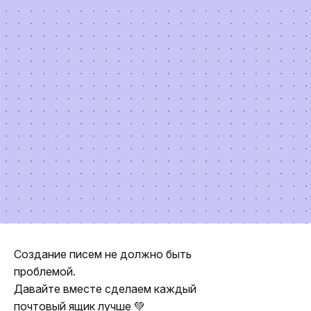
Создание писем не должно быть
проблемой.
Давайте вместе сделаем каждый
почтовый ящик лучше 💚