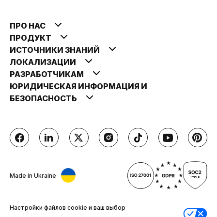
ПРО НАС
ПРОДУКТ
ИСТОЧНИКИ ЗНАНИЙ
ЛОКАЛИЗАЦИИ
РАЗРАБОТЧИКАМ
ЮРИДИЧЕСКАЯ ИНФОРМАЦИЯ И
БЕЗОПАСНОСТЬ
Made in Ukraine
Настройки файлов cookie и ваш выбор