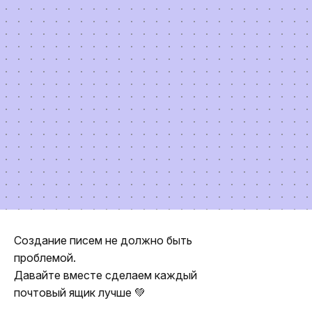
Создание писем не должно быть
проблемой.
Давайте вместе сделаем каждый
почтовый ящик лучше 💚