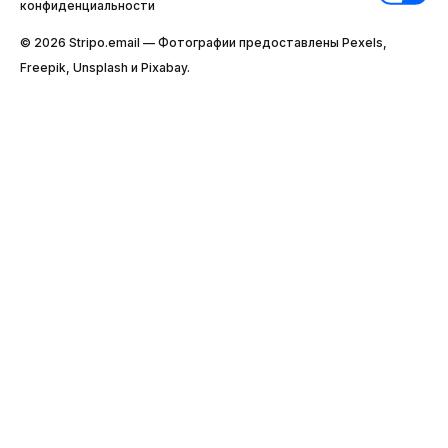
конфиденциальности
© 2026 Stripо.email — Фотографии предоставлены Pexels,
Freepik, Unsplash и Pixabay.