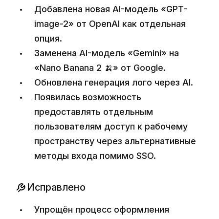
Добавлена новая AI-модель «GPT-
image-2» от OpenAI как отдельная
опция.
Заменена AI-модель «Gemini» на
«Nano Banana 2 🍌» от Google.
Обновлена генерация лого через AI.
Появилась возможность
предоставлять отдельным
пользователям доступ к рабочему
пространству через альтернативные
методы входа помимо SSO.
Исправлено
Упрощён процесс оформления