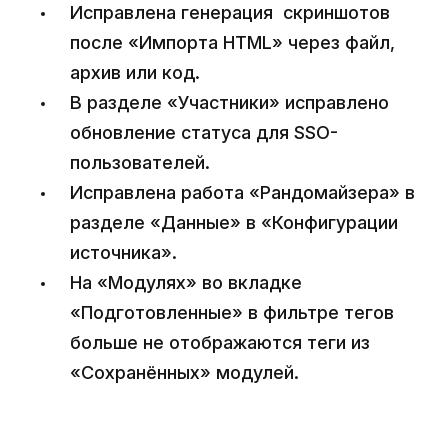
Исправлена генерация скриншотов
после «Импорта HTML» через файл,
архив или код.
В разделе «Участники» исправлено
обновление статуса для SSO-
пользователей.
Исправлена работа «Рандомайзера» в
разделе «Данные» в «Конфигурации
источника».
На «Модулях» во вкладке
«Подготовленные» в фильтре тегов
больше не отображаются теги из
«Сохранённых» модулей.