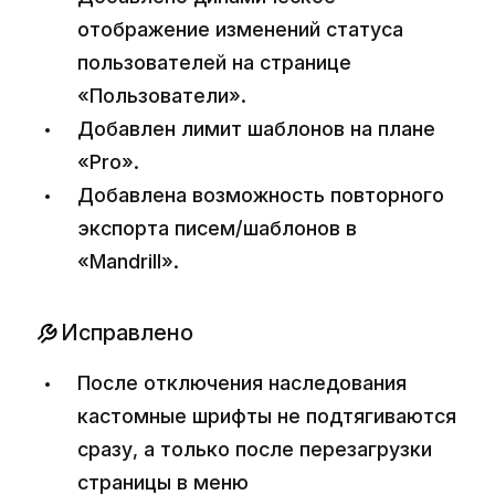
отображение изменений статуса
пользователей на странице
«Пользователи».
Добавлен лимит шаблонов на плане
«Pro».
Добавлена возможность повторного
экспорта писем/шаблонов в
«Mandrill».
Исправлено
После отключения наследования
кастомные шрифты не подтягиваются
сразу, а только после перезагрузки
страницы в меню