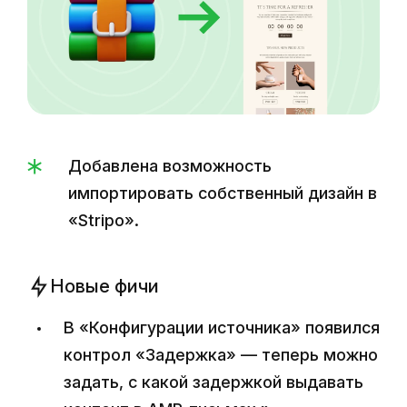
Добавлена возможность
импортировать собственный дизайн в
«Stripo».
Новые фичи
В «Конфигурации источника» появился
контрол «Задержка» — теперь можно
задать, с какой задержкой выдавать