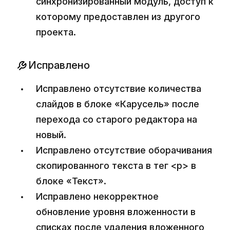
синхронизированный модуль, доступ к
которому предоставлен из другого
проекта.
Исправлено
Исправлено отсутствие количества
слайдов в блоке «Карусель» после
перехода со старого редактора на
новый.
Исправлено отсутствие оборачивания
скопированного текста в тег <p> в
блоке «Текст».
Исправлено некорректное
обновление уровня вложенности в
списках после удаления вложенного