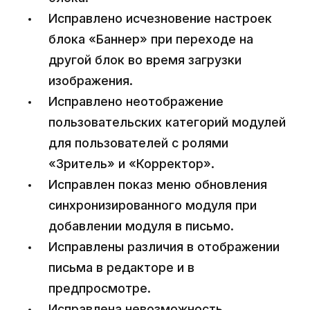
Исправлено исчезновение настроек
блока «Баннер» при переходе на
другой блок во время загрузки
изображения.
Исправлено неотображение
пользовательских категорий модулей
для пользователей с ролями
«Зритель» и «Корректор».
Исправлен показ меню обновления
синхронизированного модуля при
добавлении модуля в письмо.
Исправлены различия в отображении
письма в редакторе и в
предпросмотре.
Исправлена невозможность