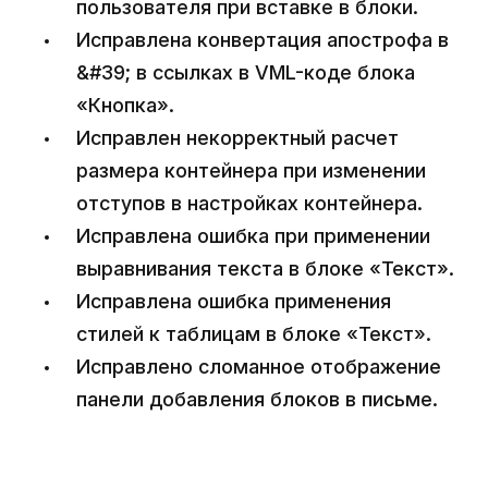
пользователя при вставке в блоки.
Исправлена конвертация апострофа в
&#39; в ссылках в VML-коде блока
«Кнопка».
Исправлен некорректный расчет
размера контейнера при изменении
отступов в настройках контейнера.
Исправлена ошибка при применении
выравнивания текста в блоке «Текст».
Исправлена ошибка применения
стилей к таблицам в блоке «Текст».
Исправлено сломанное отображение
панели добавления блоков в письме.