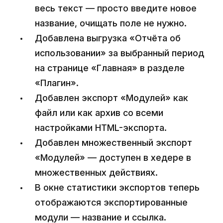
весь текст — просто введите новое
название, очищать поле не нужно.
Добавлена выгрузка «Отчёта об
использовании» за выбранный период
на странице «Главная» в разделе
«Плагин».
Добавлен экспорт «Модулей» как
файл или как архив со всеми
настройками HTML-экспорта.
Добавлен множественный экспорт
«Модулей» — доступен в хедере в
множественных действиях.
В окне статистики экспортов теперь
отображаются экспортированные
модули — название и ссылка.