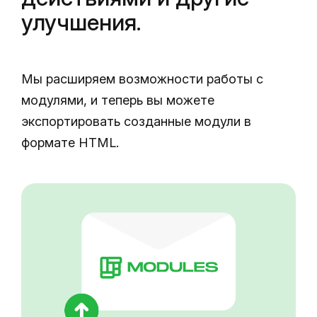
улучшения.
Мы расширяем возможности работы с
модулями, и теперь вы можете
экспортировать созданные модули в
формате HTML.