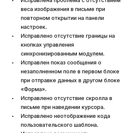
Исправлена проблема с отсутствием
веса изображения в письме при
повторном открытии на панели
настроек.
Исправлено отсутствие границы на
кнопках управления
синхронизированным модулем.
Исправлен показ сообщения о
незаполненном поле в первом блоке
при отправке данных в другом блоке
«Форма».
Исправлено отсутствие скролла в
письме при наведении курсора.
Исправлено неотображение кода
пользовательского шаблона.