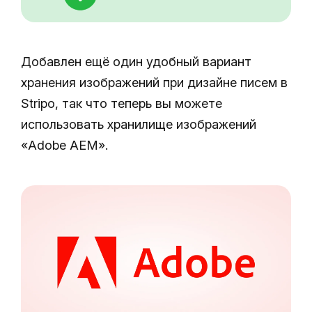
Добавлен ещё один удобный вариант
хранения изображений при дизайне писем в
Stripo, так что теперь вы можете
использовать хранилище изображений
«Adobe AEM».