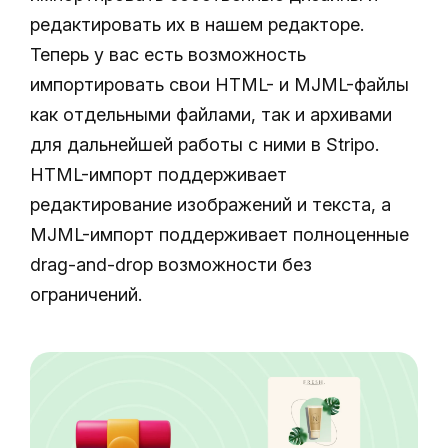
редактировать их в нашем редакторе.
Теперь у вас есть возможность
импортировать свои HTML- и MJML-файлы
как отдельными файлами, так и архивами
для дальнейшей работы с ними в Stripo.
HTML-импорт поддерживает
редактирование изображений и текста, а
MJML-импорт поддерживает полноценные
drag-and-drop возможности без
ограничений.