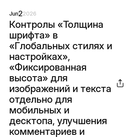
2
Jun
2026
Контролы «Толщина
шрифта» в
«Глобальных стилях и
настройках»,
«Фиксированная
высота» для
изображений и текста
отдельно для
мобильных и
десктопа, улучшения
комментариев и