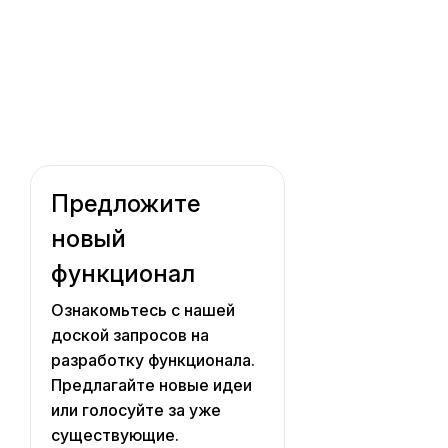
Предложите
новый
функционал
Ознакомьтесь с нашей
доской запросов на
разработку функционала.
Предлагайте новые идеи
или голосуйте за уже
существующие.