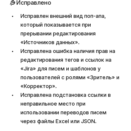
Исправлено
Исправлен внешний вид поп-апа,
который показывается при
прерывании редактирования
«Источников данных».
Исправлена ошибка наличия прав на
редактирования тегов и ссылок на
«Jira» для писем и шаблонов у
пользователей с ролями «Зритель» и
«Корректор».
Исправлена подстановка ссылки в
неправильное место при
использовании переводов писем
через файлы Excel или JSON.