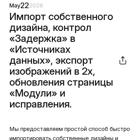
22
May
2026
Импорт собственного
дизайна, контрол
«Задержка» в
«Источниках
данных», экспорт
изображений в 2x,
обновления страницы
«Модули» и
исправления.
Мы предоставляем простой способ быстро
импортировать собственные дизайны и