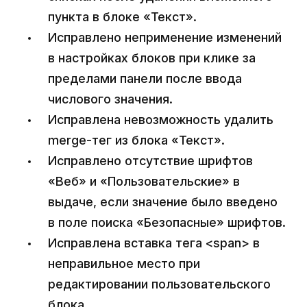
пункта в блоке «Текст».
Исправлено неприменение изменений
в настройках блоков при клике за
пределами панели после ввода
числового значения.
Исправлена невозможность удалить
merge-тег из блока «Текст».
Исправлено отсутствие шрифтов
«Веб» и «Пользовательские» в
выдаче, если значение было введено
в поле поиска «Безопасные» шрифтов.
Исправлена вставка тега <span> в
неправильное место при
редактировании пользовательского
блока.