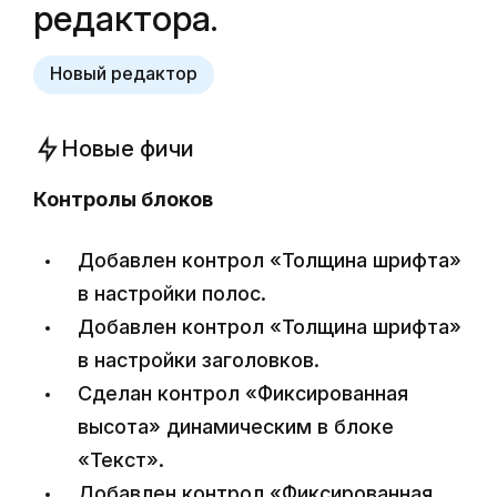
редактора.
Новый редактор
Новые фичи
Контролы блоков
Добавлен контрол «Толщина шрифта»
в настройки полос.
Добавлен контрол «Толщина шрифта»
в настройки заголовков.
Сделан контрол «Фиксированная
высота» динамическим в блоке
«Текст».
Добавлен контрол «Фиксированная