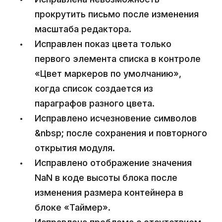
прокрутить письмо после изменения
масштаба редактора.
Исправлен показ цвета только
первого элемента списка в контроле
«Цвет маркеров по умолчанию»,
когда список создается из
параграфов разного цвета.
Исправлено исчезновение символов
&nbsp; после сохранения и повторного
открытия модуля.
Исправлено отображение значения
NaN в коде высоты блока после
изменения размера контейнера в
блоке «Таймер».