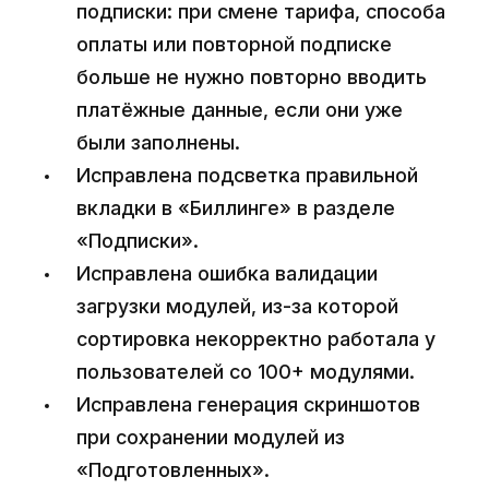
подписки: при смене тарифа, способа
оплаты или повторной подписке
больше не нужно повторно вводить
платёжные данные, если они уже
были заполнены.
Исправлена подсветка правильной
вкладки в «Биллинге» в разделе
«Подписки».
Исправлена ошибка валидации
загрузки модулей, из-за которой
сортировка некорректно работала у
пользователей со 100+ модулями.
Исправлена генерация скриншотов
при сохранении модулей из
«Подготовленных».