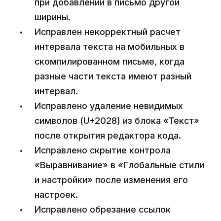
при добавлении в письмо другой
ширины.
Исправлен некорректный расчет
интервала текста на мобильных в
скомпилированном письме, когда
разные части текста имеют разный
интервал.
Исправлено удаление невидимых
символов (U+2028) из блока «Текст»
после открытия редактора кода.
Исправлено скрытие контрола
«Выравнивание» в «Глобальные стили
и настройки» после изменения его
настроек.
Исправлено обрезание ссылок