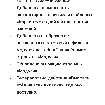
контент в AMP-письмах.»
Добавлена возможность
экспортировать письма и шаблоны в
«Картинку» с двойной плотностью
пикселей.
Добавлено отображение
расшаренных категорий в фильтре
модулей на табе «Сохранённые»
страницы «Модули».
Обновлена анимацию страницы
«Модули».
Переработано действие «Выбрать
всё» на всех вкладках, где оно
доступно.