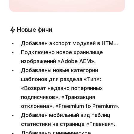
Новые фичи
Добавлен экспорт модулей в HTML.
Подключено новое хранилище
изображений «Adobe AEM».
Добавлены новые категории
шаблонов для раздела «Тип»:
«Возврат недавно потерянных
подписчиков», «Транзакция
отклонена», «Freemium to Premium».
Добавлен мобильный вид таблиц
статистики на странице «Главная».
Добавлено динамическое