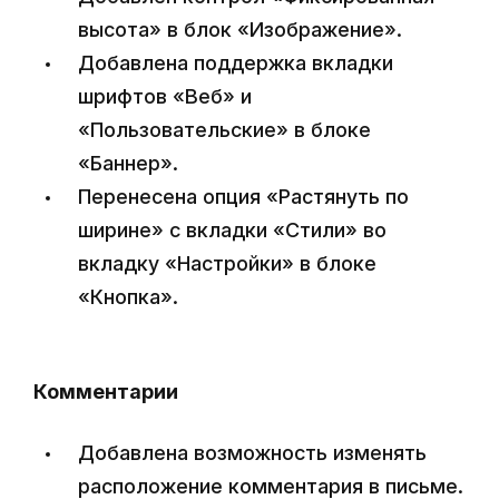
высота» в блок «Изображение».
Добавлена поддержка вкладки
шрифтов «Веб» и
«Пользовательские» в блоке
«Баннер».
Перенесена опция «Растянуть по
ширине» с вкладки «Стили» во
вкладку «Настройки» в блоке
«Кнопка».
Комментарии
Добавлена возможность изменять
расположение комментария в письме.