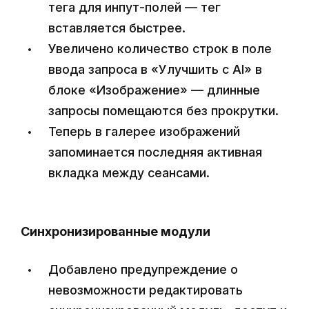
тега для инпут-полей — тег
вставляется быстрее.
Увеличено количество строк в поле
ввода запроса в «Улучшить с AI» в
блоке «Изображение» — длинные
запросы помещаются без прокрутки.
Теперь в галерее изображений
запоминается последняя активная
вкладка между сеансами.
Синхронизированные модули
Добавлено предупреждение о
невозможности редактировать