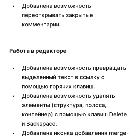
Добавлена возможность
переоткрывать закрытые
комментарии.
Работа в редакторе
Добавлена возможность превращать
выделенный текст в ссылку с
помощью горячих клавиш.
Добавлена возможность удалять
элементы (структура, полоса,
контейнер) с помощью клавиш Delete
и Backspace.
Добавлена иконка добавления merge-