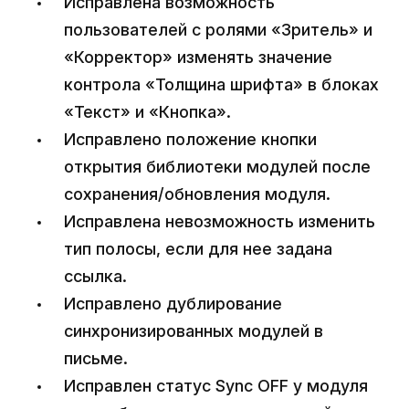
Исправлена возможность
пользователей с ролями «Зритель» и
«Корректор» изменять значение
контрола «Толщина шрифта» в блоках
«Текст» и «Кнопка».
Исправлено положение кнопки
открытия библиотеки модулей после
сохранения/обновления модуля.
Исправлена невозможность изменить
тип полосы, если для нее задана
ссылка.
Исправлено дублирование
синхронизированных модулей в
письме.
Исправлен статус Sync OFF у модуля