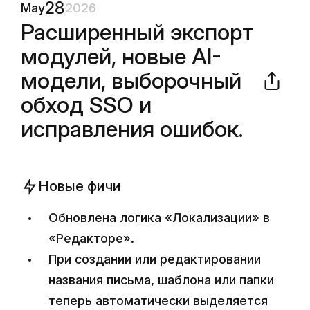
28
May
2026
Расширенный экспорт
модулей, новые AI-
модели, выборочный
обход SSO и
исправления ошибок.
Новые фичи
Обновлена логика «Локализации» в
«Редакторе».
При создании или редактировании
названия письма, шаблона или папки
теперь автоматически выделяется