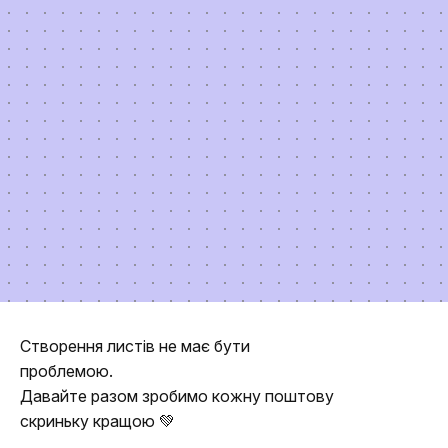
Створення листів не має бути
проблемою.
Давайте разом зробимо кожну поштову
скриньку кращою 💚