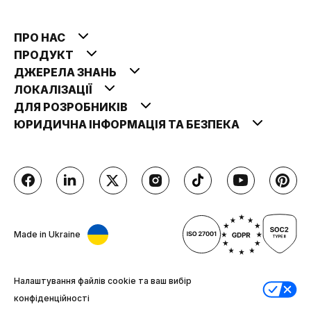
ПРО НАС
ПРОДУКТ
ДЖЕРЕЛА ЗНАНЬ
ЛОКАЛІЗАЦІЇ
ДЛЯ РОЗРОБНИКІВ
ЮРИДИЧНА ІНФОРМАЦІЯ ТА БЕЗПЕКА
Made in Ukraine
Налаштування файлів cookie та ваш вибір
конфіденційності