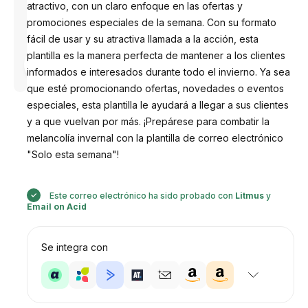
atractivo, con un claro enfoque en las ofertas y
promociones especiales de la semana. Con su formato
fácil de usar y su atractiva llamada a la acción, esta
plantilla es la manera perfecta de mantener a los clientes
Diseñado
por
informados e interesados ​​durante todo el invierno. Ya sea
Anastasiia
que esté promocionando ofertas, novedades o eventos
especiales, esta plantilla le ayudará a llegar a sus clientes
y a que vuelvan por más. ¡Prepárese para combatir la
melancolía invernal con la plantilla de correo electrónico
"Solo esta semana"!
Este correo electrónico ha sido probado con
Litmus
y
Email on Acid
Se integra con