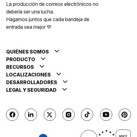
La producción de correos electrónicos no
debería ser una lucha.
Hagamos juntos que cada bandeja de
entrada sea mejor 💚
QUIÉNES SOMOS
PRODUCTO
RECURSOS
LOCALIZACIONES
DESARROLLADORES
LEGAL Y SEGURIDAD