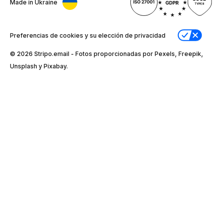
Made in Ukraine
Preferencias de cookies y su elección de privacidad
© 2026 Stripо.email - Fotos proporcionadas por Pexels, Freepik,
Unsplash y Pixabay.