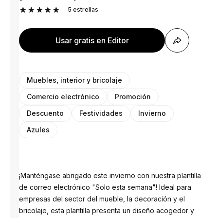
5
estrellas
Usar gratis en Editor
Muebles, interior y bricolaje
Comercio electrónico
Promoción
Descuento
Festividades
Invierno
Azules
¡Manténgase abrigado este invierno con nuestra plantilla
de correo electrónico "Solo esta semana"! Ideal para
empresas del sector del mueble, la decoración y el
bricolaje, esta plantilla presenta un diseño acogedor y