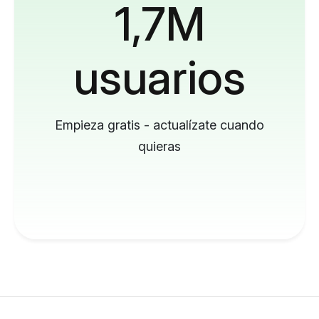
1,7M
usuarios
Empieza gratis - actualízate cuando
quieras