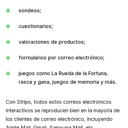
sondeos;
cuestionarios;
valoraciones de productos;
formularios por correo electrónico;
juegos como La Rueda de la Fortuna,
rasca y gana, juegos de memoria y más.
Con Stripo, todos estos correos electrónicos
interactivos se reproducen bien en la mayoría de
los clientes de correo electrónico, incluyendo
Apple Mail, Gmail, Samsung Mail, etc.