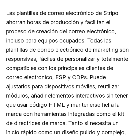
Las plantillas de correo electrónico de Stripo
ahorran horas de producción y facilitan el
proceso de creación del correo electrónico,
incluso para equipos ocupados. Todas las
plantillas de correo electrónico de marketing son
responsivas, fáciles de personalizar y totalmente
compatibles con los principales clientes de
correo electrónico, ESP y CDPs. Puede
ajustarlos para dispositivos móviles, reutilizar
módulos, añadir elementos interactivos sin tener
que usar código HTML y mantenerse fiel a la
marca con herramientas integradas como el kit
de directrices de marca. Tanto si necesita un
inicio rápido como un diseño pulido y complejo,