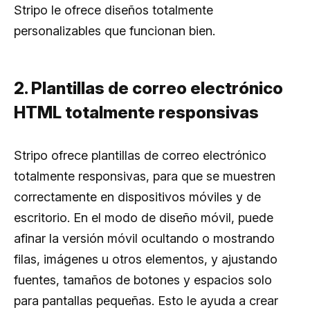
Stripo le ofrece diseños totalmente
personalizables que funcionan bien.
2. Plantillas de correo electrónico
HTML totalmente responsivas
Stripo ofrece plantillas de correo electrónico
totalmente responsivas, para que se muestren
correctamente en dispositivos móviles y de
escritorio. En el modo de diseño móvil, puede
afinar la versión móvil ocultando o mostrando
filas, imágenes u otros elementos, y ajustando
fuentes, tamaños de botones y espacios solo
para pantallas pequeñas. Esto le ayuda a crear