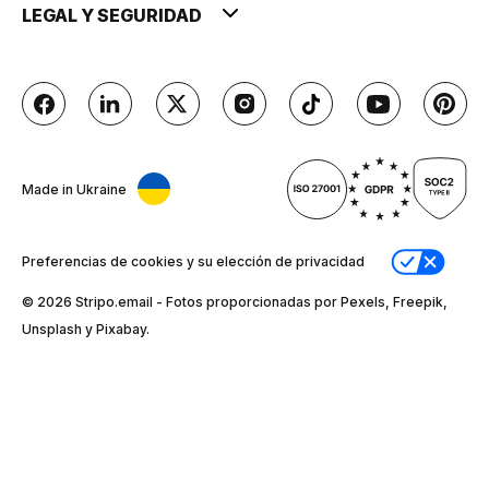
LEGAL Y SEGURIDAD
Made in Ukraine
Preferencias de cookies y su elección de privacidad
© 2026 Stripо.email - Fotos proporcionadas por Pexels, Freepik,
Unsplash y Pixabay.