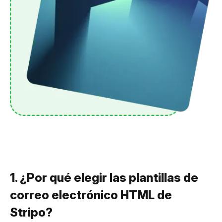
1. ¿Por qué elegir las plantillas de
correo electrónico HTML de
Stripo?