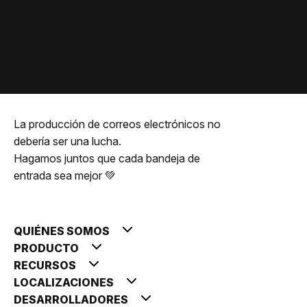
La producción de correos electrónicos no
debería ser una lucha.
Hagamos juntos que cada bandeja de
entrada sea mejor 💚
QUIÉNES SOMOS
PRODUCTO
RECURSOS
LOCALIZACIONES
DESARROLLADORES