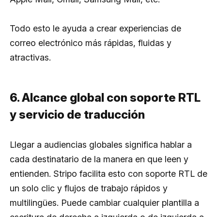
Todo esto le ayuda a crear experiencias de
correo electrónico más rápidas, fluidas y
atractivas.
6. Alcance global con soporte RTL
y servicio de traducción
Llegar a audiencias globales significa hablar a
cada destinatario de la manera en que leen y
entienden. Stripo facilita esto con soporte RTL de
un solo clic y flujos de trabajo rápidos y
multilingües. Puede cambiar cualquier plantilla a