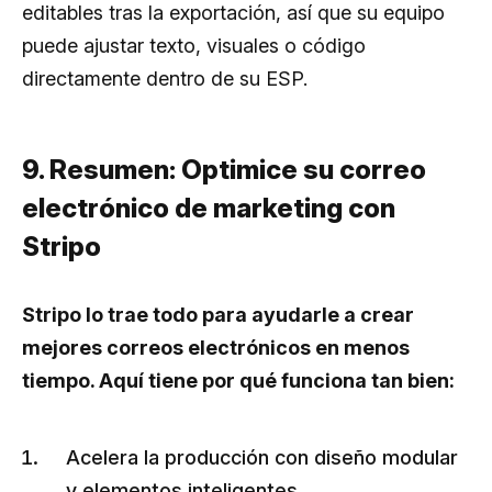
editables tras la exportación, así que su equipo
puede ajustar texto, visuales o código
directamente dentro de su ESP.
9. Resumen: Optimice su correo
electrónico de marketing con
Stripo
Stripo lo trae todo para ayudarle a crear
mejores correos electrónicos en menos
tiempo. Aquí tiene por qué funciona tan bien:
Acelera la producción con diseño modular
y elementos inteligentes.