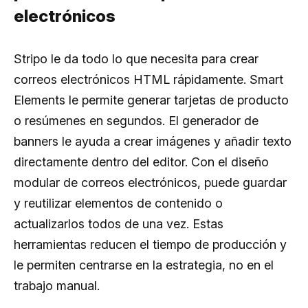
electrónicos
Stripo le da todo lo que necesita para crear
correos electrónicos HTML rápidamente. Smart
Elements le permite generar tarjetas de producto
o resúmenes en segundos. El generador de
banners le ayuda a crear imágenes y añadir texto
directamente dentro del editor. Con el diseño
modular de correos electrónicos, puede guardar
y reutilizar elementos de contenido o
actualizarlos todos de una vez. Estas
herramientas reducen el tiempo de producción y
le permiten centrarse en la estrategia, no en el
trabajo manual.