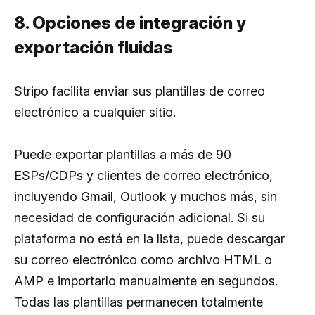
8. Opciones de integración y
exportación fluidas
Stripo facilita enviar sus plantillas de correo
electrónico a cualquier sitio.
Puede exportar plantillas a más de 90
ESPs/CDPs y clientes de correo electrónico,
incluyendo Gmail, Outlook y muchos más, sin
necesidad de configuración adicional. Si su
plataforma no está en la lista, puede descargar
su correo electrónico como archivo HTML o
AMP e importarlo manualmente en segundos.
Todas las plantillas permanecen totalmente