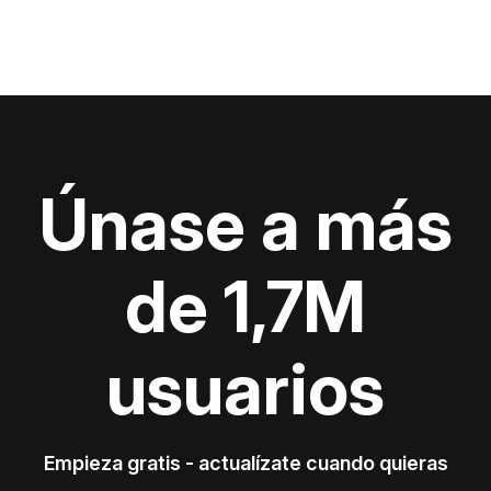
Únase a más
de 1,7M
usuarios
Empieza gratis - actualízate cuando quieras