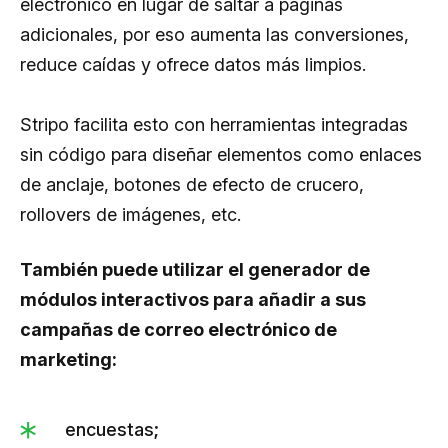
electrónico en lugar de saltar a páginas
adicionales, por eso aumenta las conversiones,
reduce caídas y ofrece datos más limpios.
Stripo facilita esto con herramientas integradas
sin código para diseñar elementos como enlaces
de anclaje, botones de efecto de crucero,
rollovers de imágenes, etc.
También puede utilizar el generador de
módulos interactivos para añadir a sus
campañas de correo electrónico de
marketing:
encuestas;