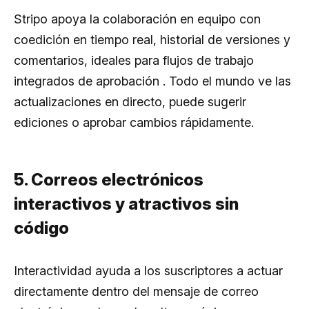
Stripo apoya la colaboración en equipo con
coedición en tiempo real, historial de versiones y
comentarios, ideales para flujos de trabajo
integrados de aprobación . Todo el mundo ve las
actualizaciones en directo, puede sugerir
ediciones o aprobar cambios rápidamente.
5. Correos electrónicos
interactivos y atractivos sin
código
Interactividad ayuda a los suscriptores a actuar
directamente dentro del mensaje de correo