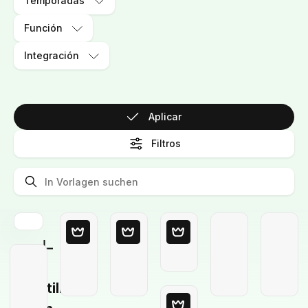
Temporadas
Función
Integración
Aplicar
Filtros
Plantilla