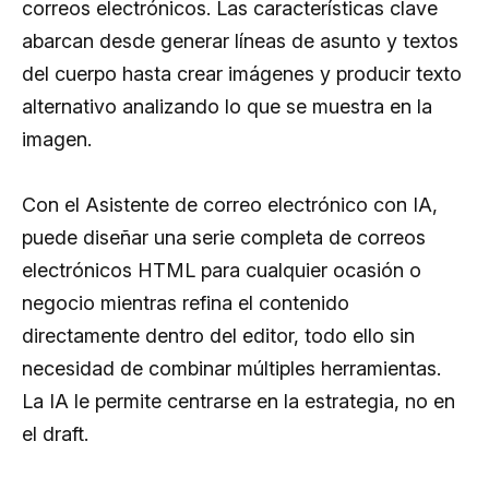
correos electrónicos. Las características clave
abarcan desde generar líneas de asunto y textos
del cuerpo hasta crear imágenes y producir texto
alternativo analizando lo que se muestra en la
imagen.
Con el Asistente de correo electrónico con IA,
puede diseñar una serie completa de correos
electrónicos HTML para cualquier ocasión o
negocio mientras refina el contenido
directamente dentro del editor, todo ello sin
necesidad de combinar múltiples herramientas.
La IA le permite centrarse en la estrategia, no en
el draft.