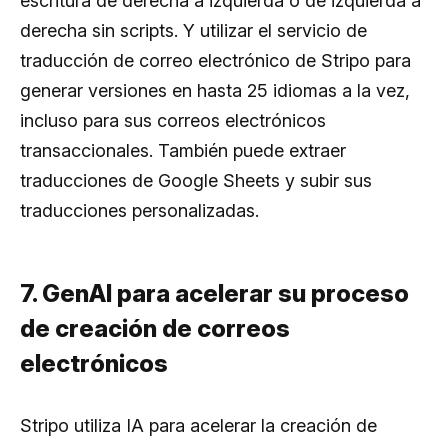
escritura de derecha a izquierda o de izquierda a
derecha sin scripts. Y utilizar el servicio de
traducción de correo electrónico de Stripo para
generar versiones en hasta 25 idiomas a la vez,
incluso para sus correos electrónicos
transaccionales. También puede extraer
traducciones de Google Sheets y subir sus
traducciones personalizadas.
7. GenAI para acelerar su proceso
de creación de correos
electrónicos
Stripo utiliza IA para acelerar la creación de