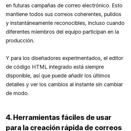
en futuras campañas de correo electrónico. Esto
mantiene todos sus correos coherentes, pulidos
y instantáneamente reconocibles, incluso cuando
diferentes miembros del equipo participan en la
producción.
Y para los diseñadores experimentados, el editor
de código HTML integrado está siempre
disponible, así que puede añadir los últimos
detalles y ver los cambios al instante sin cambiar
de modo.
4. Herramientas fáciles de usar
para la creación rápida de correos