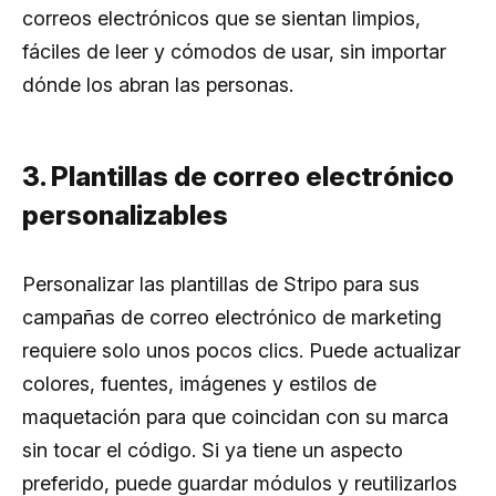
correos electrónicos que se sientan limpios,
fáciles de leer y cómodos de usar, sin importar
dónde los abran las personas.
3. Plantillas de correo electrónico
personalizables
Personalizar las plantillas de Stripo para sus
campañas de correo electrónico de marketing
requiere solo unos pocos clics. Puede actualizar
colores, fuentes, imágenes y estilos de
maquetación para que coincidan con su marca
sin tocar el código. Si ya tiene un aspecto
preferido, puede guardar módulos y reutilizarlos