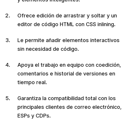
Ofrece edición de arrastrar y soltar y un
editor de código HTML con CSS inlining.
Le permite añadir elementos interactivos
sin necesidad de código.
Apoya el trabajo en equipo con coedición,
comentarios e historial de versiones en
tiempo real.
Garantiza la compatibilidad total con los
principales clientes de correo electrónico,
ESPs y CDPs.