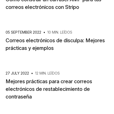
correos electrónicos con Stripo
05 SEPTEMBER 2022
•
10 MIN. LEÍDOS
Correos electrónicos de disculpa: Mejores
prácticas y ejemplos
27 JULY 2022
•
12 MIN. LEÍDOS
Mejores prácticas para crear correos
electrónicos de restablecimiento de
contraseña