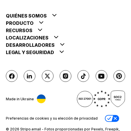
QUIÉNES SOMOS
PRODUCTO
RECURSOS
LOCALIZACIONES
DESARROLLADORES
LEGAL Y SEGURIDAD
Made in Ukraine
Preferencias de cookies y su elección de privacidad
© 2026 Stripо.email - Fotos proporcionadas por Pexels, Freepik,