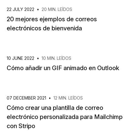
22 JULY 2022
•
20 MIN. LEÍDOS
20 mejores ejemplos de correos
electrónicos de bienvenida
10 JUNE 2022
•
10 MIN. LEÍDOS
Cómo añadir un GIF animado en Outlook
07 DECEMBER 2021
•
12 MIN. LEÍDOS
Cómo crear una plantilla de correo
electrónico personalizada para Mailchimp
con Stripo