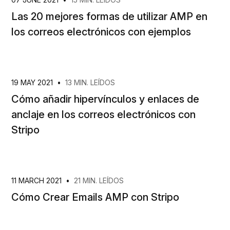
Las 20 mejores formas de utilizar AMP en
los correos electrónicos con ejemplos
19 MAY 2021
•
13 MIN. LEÍDOS
Cómo añadir hipervínculos y enlaces de
anclaje en los correos electrónicos con
Stripo
11 MARCH 2021
•
21 MIN. LEÍDOS
Cómo Crear Emails AMP con Stripo