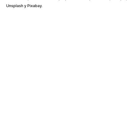
Unsplash y Pixabay.