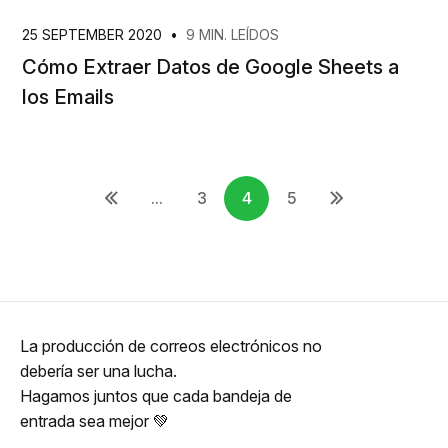
25 SEPTEMBER 2020
•
9 MIN. LEÍDOS
Cómo Extraer Datos de Google Sheets a
los Emails
...
3
4
5
La producción de correos electrónicos no
debería ser una lucha.
Hagamos juntos que cada bandeja de
entrada sea mejor 💚