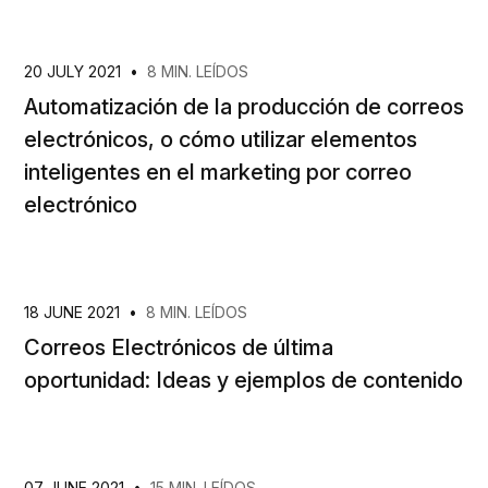
20 JULY 2021
•
8 MIN. LEÍDOS
Automatización de la producción de correos
electrónicos, o cómo utilizar elementos
inteligentes en el marketing por correo
electrónico
18 JUNE 2021
•
8 MIN. LEÍDOS
Correos Electrónicos de última
oportunidad: Ideas y ejemplos de contenido
07 JUNE 2021
•
15 MIN. LEÍDOS