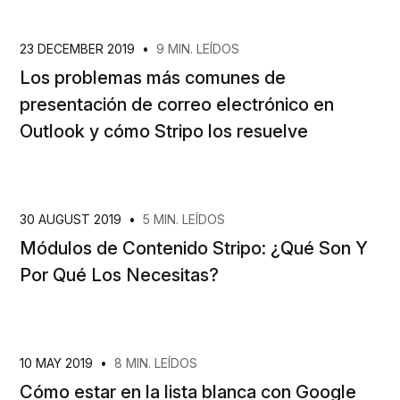
23 DECEMBER 2019
•
9 MIN. LEÍDOS
Los problemas más comunes de
presentación de correo electrónico en
Outlook y cómo Stripo los resuelve
30 AUGUST 2019
•
5 MIN. LEÍDOS
Módulos de Contenido Stripo: ¿Qué Son Y
Por Qué Los Necesitas?
10 MAY 2019
•
8 MIN. LEÍDOS
Cómo estar en la lista blanca con Google