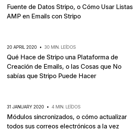
Fuente de Datos Stripo, o Cómo Usar Listas
AMP en Emails con Stripo
20 APRIL 2020
•
30 MIN. LEÍDOS
Qué Hace de Stripo una Plataforma de
Creación de Emails, o las Cosas que No
sabías que Stripo Puede Hacer
31 JANUARY 2020
•
4 MIN. LEÍDOS
Módulos sincronizados, o cómo actualizar
todos sus correos electrónicos a la vez