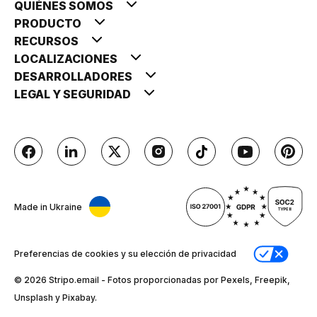
QUIÉNES SOMOS
PRODUCTO
RECURSOS
LOCALIZACIONES
DESARROLLADORES
LEGAL Y SEGURIDAD
Made in Ukraine
Preferencias de cookies y su elección de privacidad
© 2026 Stripо.email - Fotos proporcionadas por Pexels, Freepik,
Unsplash y Pixabay.