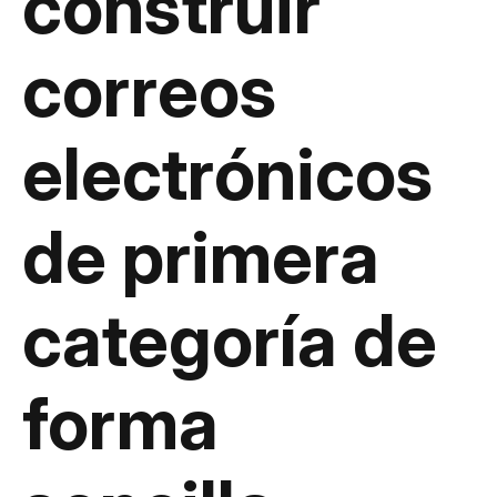
construir
correos
electrónicos
de primera
categoría de
forma