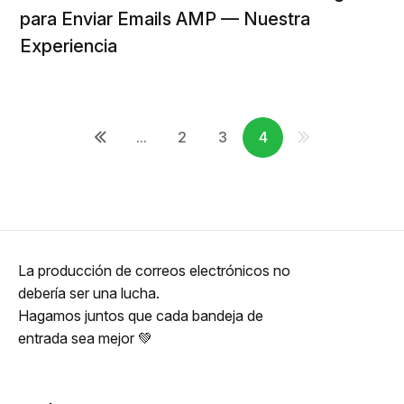
para Enviar Emails AMP — Nuestra
Experiencia
...
2
3
4
La producción de correos electrónicos no
debería ser una lucha.
Hagamos juntos que cada bandeja de
entrada sea mejor 💚