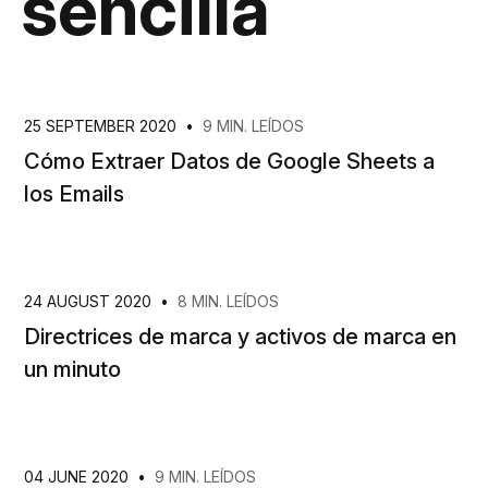
sencilla
25 SEPTEMBER 2020
•
9 MIN. LEÍDOS
Cómo Extraer Datos de Google Sheets a
los Emails
24 AUGUST 2020
•
8 MIN. LEÍDOS
Directrices de marca y activos de marca en
un minuto
04 JUNE 2020
•
9 MIN. LEÍDOS