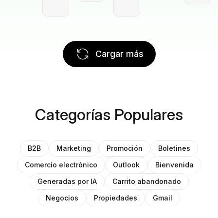
Cargar más
Categorías Populares
B2B
Marketing
Promoción
Boletines
Comercio electrónico
Outlook
Bienvenida
Generadas por IA
Carrito abandonado
Negocios
Propiedades
Gmail