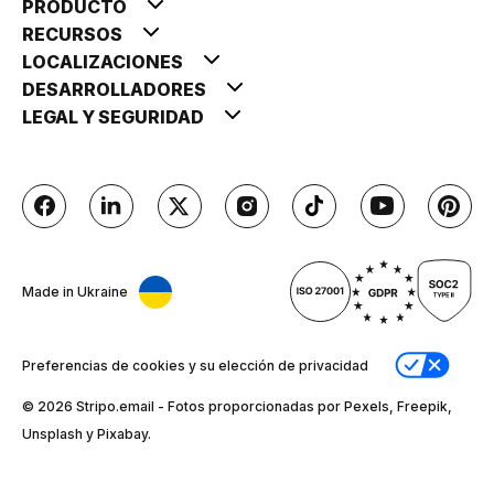
PRODUCTO
RECURSOS
LOCALIZACIONES
DESARROLLADORES
LEGAL Y SEGURIDAD
Made in Ukraine
Preferencias de cookies y su elección de privacidad
© 2026 Stripо.email - Fotos proporcionadas por Pexels, Freepik,
Unsplash y Pixabay.