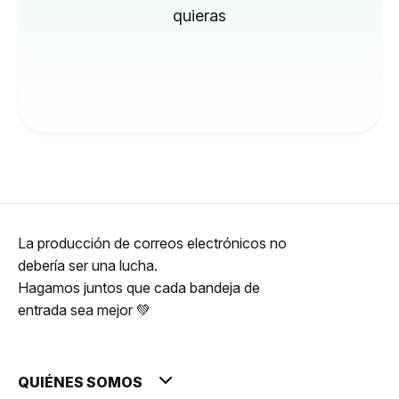
quieras
La producción de correos electrónicos no
debería ser una lucha.
Hagamos juntos que cada bandeja de
entrada sea mejor 💚
QUIÉNES SOMOS