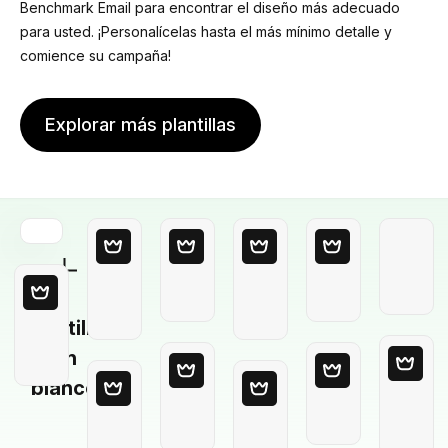
Benchmark Email para encontrar el diseño más adecuado
para usted. ¡Personalícelas hasta el más mínimo detalle y
comience su campaña!
Explorar más plantillas
Plantilla
en
blanco