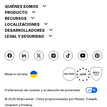
QUIÉNES SOMOS
PRODUCTO
RECURSOS
LOCALIZACIONES
DESARROLLADORES
LEGAL Y SEGURIDAD
Made in Ukraine
Preferencias de cookies y su elección de privacidad
© 2026 Stripо.email - Fotos proporcionadas por Pexels, Freepik,
Unsplash y Pixabay.