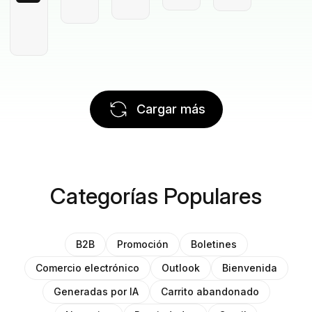
Cargar más
Categorías Populares
B2B
Promoción
Boletines
Comercio electrónico
Outlook
Bienvenida
Generadas por IA
Carrito abandonado