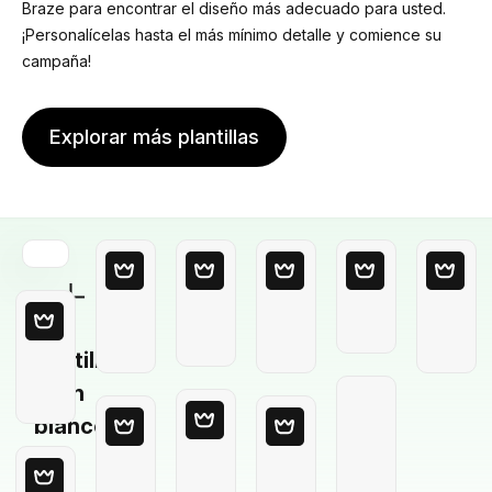
Braze para encontrar el diseño más adecuado para usted.
¡Personalícelas hasta el más mínimo detalle y comience su
campaña!
Explorar más plantillas
Plantilla
en
blanco