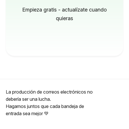
Empieza gratis - actualízate cuando
quieras
La producción de correos electrónicos no
debería ser una lucha.
Hagamos juntos que cada bandeja de
entrada sea mejor 💚