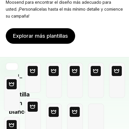
Moosend para encontrar el diseño más adecuado para
usted. ¡Personalícelas hasta el más mínimo detalle y comience
su campaña!
Explorar más plantillas
Plantilla
en
blanco