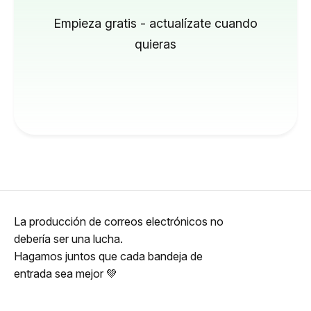
Empieza gratis - actualízate cuando
quieras
La producción de correos electrónicos no
debería ser una lucha.
Hagamos juntos que cada bandeja de
entrada sea mejor 💚