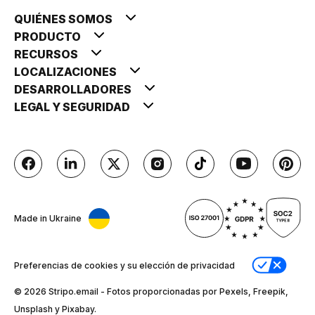
QUIÉNES SOMOS
PRODUCTO
RECURSOS
LOCALIZACIONES
DESARROLLADORES
LEGAL Y SEGURIDAD
Made in Ukraine
Preferencias de cookies y su elección de privacidad
© 2026 Stripо.email - Fotos proporcionadas por Pexels, Freepik,
Unsplash y Pixabay.