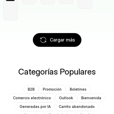
Cargar más
Categorías Populares
B2B
Promoción
Boletines
Comercio electrónico
Outlook
Bienvenida
Generadas por IA
Carrito abandonado