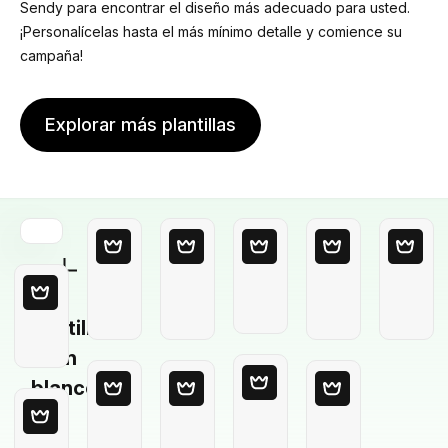
Sendy para encontrar el diseño más adecuado para usted.
¡Personalícelas hasta el más mínimo detalle y comience su
campaña!
Explorar más plantillas
Plantilla
en
blanco