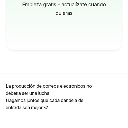
Empieza gratis - actualízate cuando
quieras
La producción de correos electrónicos no
debería ser una lucha.
Hagamos juntos que cada bandeja de
entrada sea mejor 💚