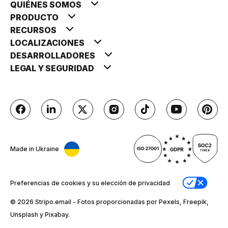
QUIÉNES SOMOS
PRODUCTO
RECURSOS
LOCALIZACIONES
DESARROLLADORES
LEGAL Y SEGURIDAD
Made in Ukraine
Preferencias de cookies y su elección de privacidad
© 2026 Stripо.email - Fotos proporcionadas por Pexels, Freepik,
Unsplash y Pixabay.