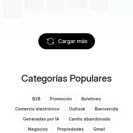
Cargar más
Categorías Populares
B2B
Promoción
Boletines
Comercio electrónico
Outlook
Bienvenida
Generadas por IA
Carrito abandonado
Negocios
Propiedades
Gmail