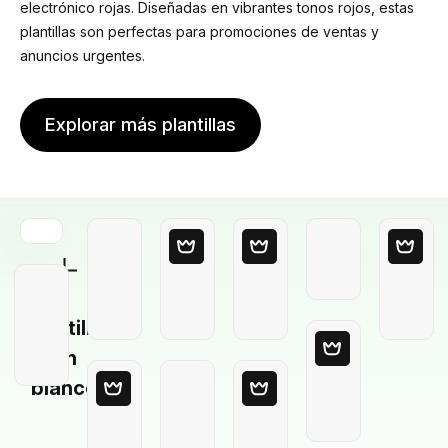
electrónico rojas. Diseñadas en vibrantes tonos rojos, estas
plantillas son perfectas para promociones de ventas y
anuncios urgentes.
Explorar más plantillas
Plantilla
en
blanco