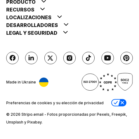
PRODUCTO
RECURSOS
LOCALIZACIONES
DESARROLLADORES
LEGAL Y SEGURIDAD
Made in Ukraine
Preferencias de cookies y su elección de privacidad
© 2026 Stripо.email - Fotos proporcionadas por Pexels, Freepik,
Unsplash y Pixabay.