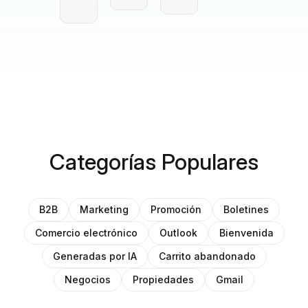
Categorías Populares
B2B
Marketing
Promoción
Boletines
Comercio electrónico
Outlook
Bienvenida
Generadas por IA
Carrito abandonado
Negocios
Propiedades
Gmail