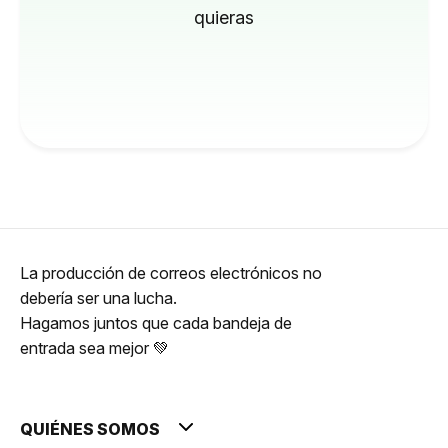
quieras
La producción de correos electrónicos no
debería ser una lucha.
Hagamos juntos que cada bandeja de
entrada sea mejor 💚
QUIÉNES SOMOS