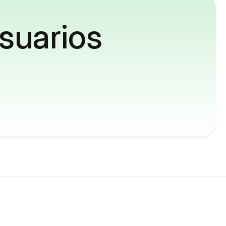
suarios