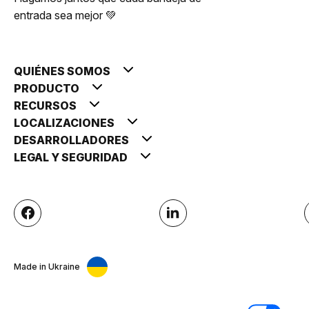
entrada sea mejor 💚
QUIÉNES SOMOS
PRODUCTO
RECURSOS
LOCALIZACIONES
DESARROLLADORES
LEGAL Y SEGURIDAD
Made in Ukraine