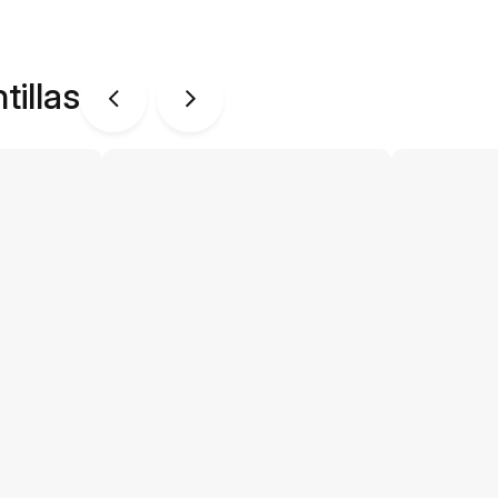
tillas