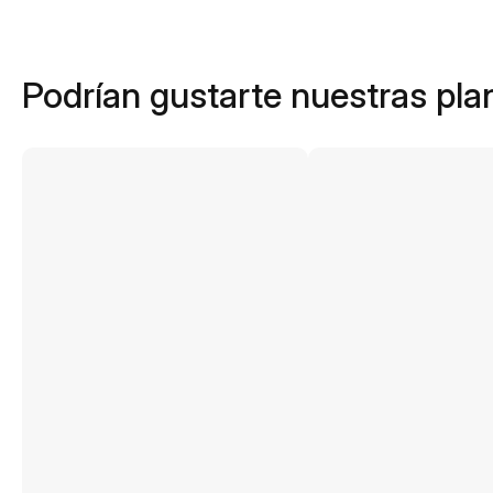
Podrían gustarte nuestras plan