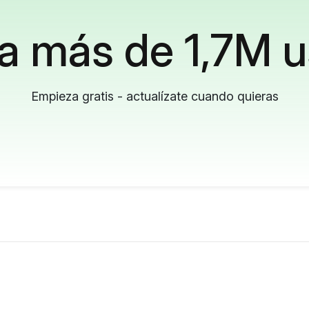
a más de 1,7M u
Empieza gratis - actualízate cuando quieras