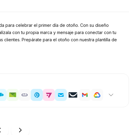
da para celebrar el primer día de otoño. Con su diseño
lízala con tu propia marca y mensaje para conectar con tu
 clientes. Prepárate para el otoño con nuestra plantilla de