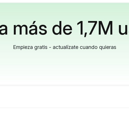
a más de 1,7M u
Empieza gratis - actualízate cuando quieras