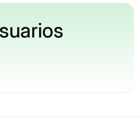
suarios