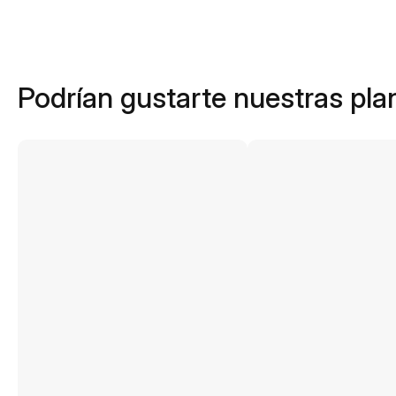
Podrían gustarte nuestras plan