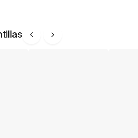
tillas