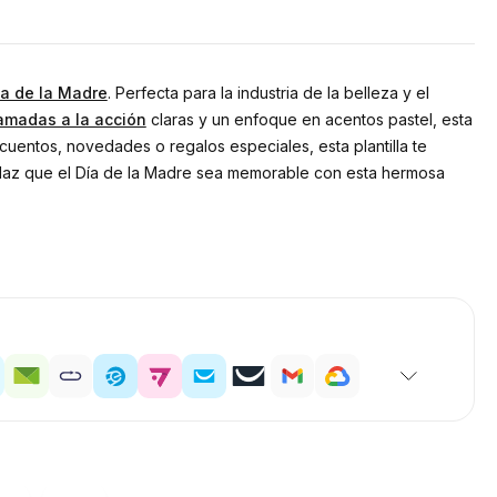
ía de la Madre
. Perfecta para la industria de la belleza y el
lamadas a la acción
claras y un enfoque en acentos pastel, esta
cuentos, novedades o regalos especiales, esta plantilla te
. Haz que el Día de la Madre sea memorable con esta hermosa