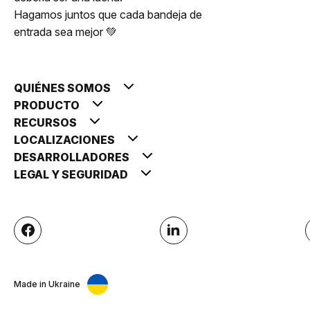
Hagamos juntos que cada bandeja de
entrada sea mejor 💚
QUIÉNES SOMOS
PRODUCTO
RECURSOS
LOCALIZACIONES
DESARROLLADORES
LEGAL Y SEGURIDAD
Made in Ukraine