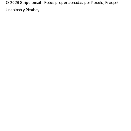
© 2026 Stripо.email - Fotos proporcionadas por Pexels, Freepik,
Unsplash y Pixabay.