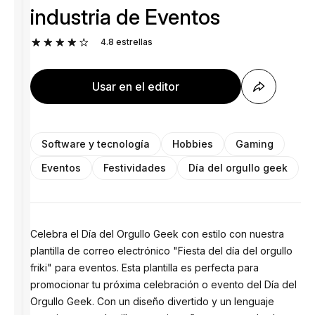
industria de Eventos
4.8
estrellas
Usar en el editor
Software y tecnología
Hobbies
Gaming
Eventos
Festividades
Día del orgullo geek
Celebra el Día del Orgullo Geek con estilo con nuestra
plantilla de correo electrónico "Fiesta del día del orgullo
friki" para eventos. Esta plantilla es perfecta para
promocionar tu próxima celebración o evento del Día del
Orgullo Geek. Con un diseño divertido y un lenguaje