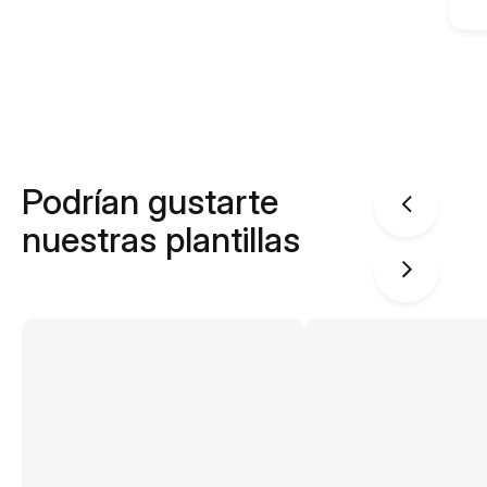
Podrían gustarte
nuestras plantillas