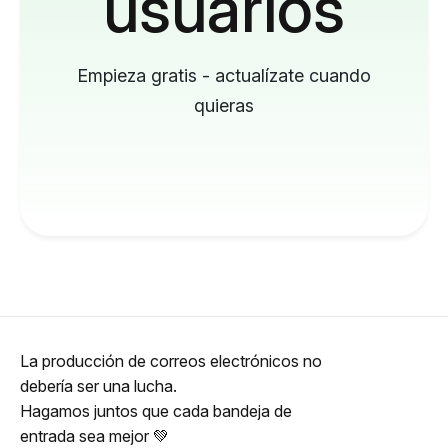
usuarios
Empieza gratis - actualízate cuando
quieras
La producción de correos electrónicos no
debería ser una lucha.
Hagamos juntos que cada bandeja de
entrada sea mejor 💚