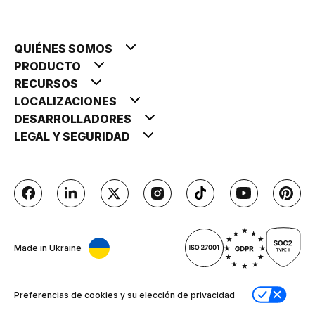
QUIÉNES SOMOS
PRODUCTO
RECURSOS
LOCALIZACIONES
DESARROLLADORES
LEGAL Y SEGURIDAD
Made in Ukraine
Preferencias de cookies y su elección de privacidad