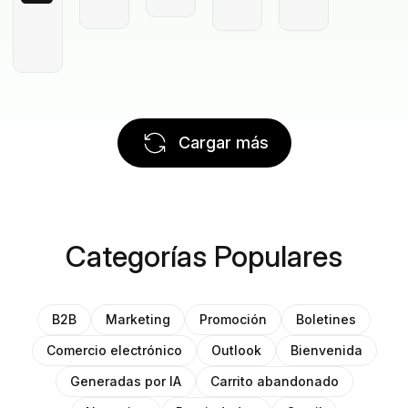
Cargar más
Categorías Populares
B2B
Marketing
Promoción
Boletines
Comercio electrónico
Outlook
Bienvenida
Generadas por IA
Carrito abandonado