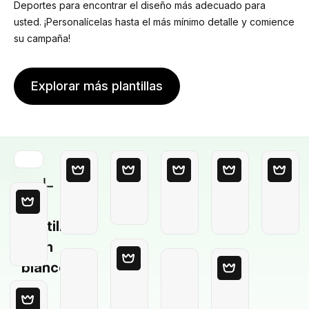
Deportes para encontrar el diseño más adecuado para
usted. ¡Personalícelas hasta el más mínimo detalle y comience
su campaña!
Explorar más plantillas
Plantilla
en
blanco