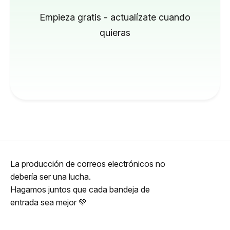
Empieza gratis - actualízate cuando
quieras
La producción de correos electrónicos no
debería ser una lucha.
Hagamos juntos que cada bandeja de
entrada sea mejor 💚