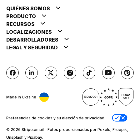
QUIÉNES SOMOS
PRODUCTO
RECURSOS
LOCALIZACIONES
DESARROLLADORES
LEGAL Y SEGURIDAD
Made in Ukraine
Preferencias de cookies y su elección de privacidad
© 2026 Stripо.email - Fotos proporcionadas por Pexels, Freepik,
Unsplash y Pixabay.