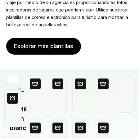
viaje por medio de su agencia es proporcionándoles fotos
inspiradoras de lugares que podrían visitar. Utilice nuestras
plantillas de correo electrónico para turismo para mostrar la
belleza real de aquellos sitios.
Explorar más plantillas
Plantilla
en
blanco