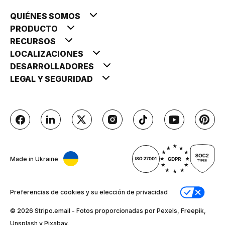
QUIÉNES SOMOS
PRODUCTO
RECURSOS
LOCALIZACIONES
DESARROLLADORES
LEGAL Y SEGURIDAD
Made in Ukraine
Preferencias de cookies y su elección de privacidad
© 2026 Stripо.email - Fotos proporcionadas por Pexels, Freepik,
Unsplash y Pixabay.