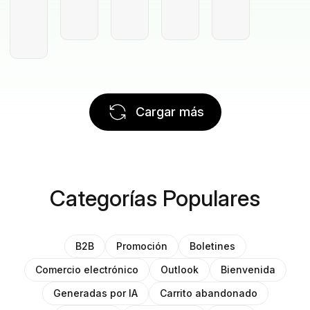
Cargar más
Categorías Populares
B2B
Promoción
Boletines
Comercio electrónico
Outlook
Bienvenida
Generadas por IA
Carrito abandonado