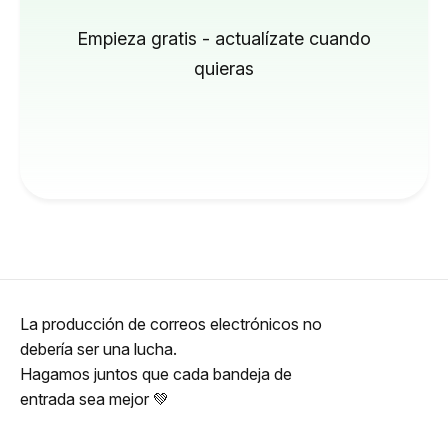
Empieza gratis - actualízate cuando
quieras
La producción de correos electrónicos no
debería ser una lucha.
Hagamos juntos que cada bandeja de
entrada sea mejor 💚