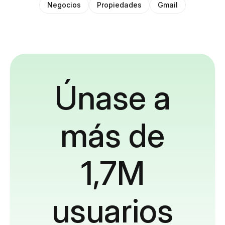
Negocios
Propiedades
Gmail
Únase a
más de
1,7M
usuarios