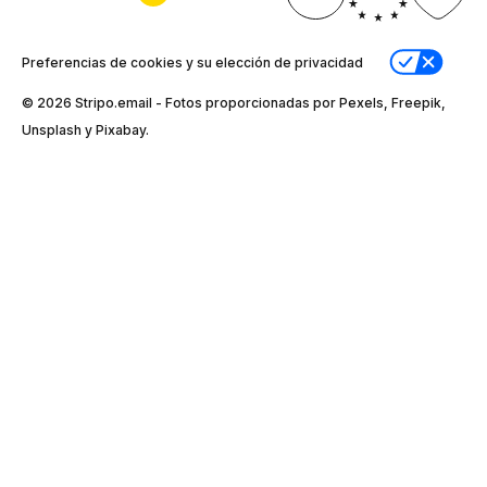
Preferencias de cookies y su elección de privacidad
© 2026 Stripо.email - Fotos proporcionadas por Pexels, Freepik,
Unsplash y Pixabay.