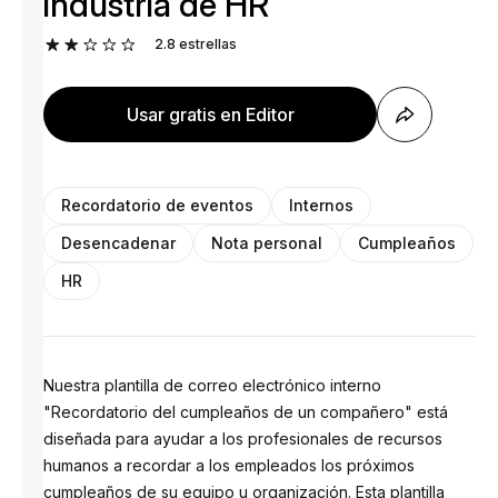
industria de HR
2.8
estrellas
Usar gratis en Editor
Recordatorio de eventos
Internos
Desencadenar
Nota personal
Cumpleaños
HR
Nuestra plantilla de correo electrónico interno
"Recordatorio del cumpleaños de un compañero" está
diseñada para ayudar a los profesionales de recursos
humanos a recordar a los empleados los próximos
cumpleaños de su equipo u organización. Esta plantilla