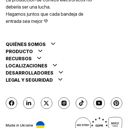
debería ser una lucha.
Hagamos juntos que cada bandeja de
entrada sea mejor 💚
QUIÉNES SOMOS
PRODUCTO
RECURSOS
LOCALIZACIONES
DESARROLLADORES
LEGAL Y SEGURIDAD
Made in Ukraine