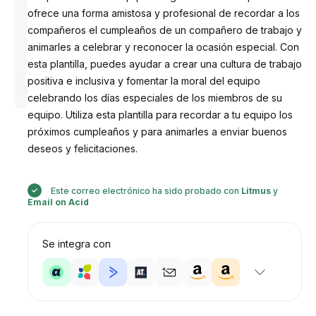
ofrece una forma amistosa y profesional de recordar a los
compañeros el cumpleaños de un compañero de trabajo y
animarles a celebrar y reconocer la ocasión especial. Con
esta plantilla, puedes ayudar a crear una cultura de trabajo
Diseñado
positiva e inclusiva y fomentar la moral del equipo
por
Anastasiia
celebrando los días especiales de los miembros de su
equipo. Utiliza esta plantilla para recordar a tu equipo los
próximos cumpleaños y para animarles a enviar buenos
deseos y felicitaciones.
Este correo electrónico ha sido probado con
Litmus
y
Email on Acid
Se integra con