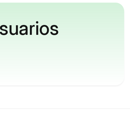
suarios