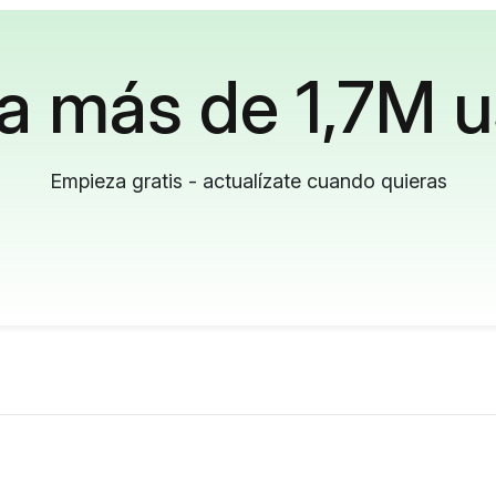
a más de 1,7M u
Empieza gratis - actualízate cuando quieras