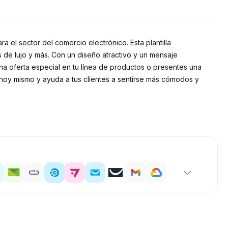
 el sector del comercio electrónico. Esta plantilla
de lujo y más. Con un diseño atractivo y un mensaje
na oferta especial en tu línea de productos o presentes una
a hoy mismo y ayuda a tus clientes a sentirse más cómodos y