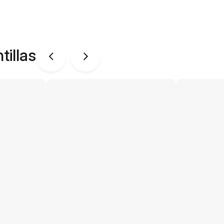
tillas