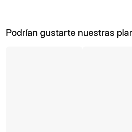
Podrían gustarte nuestras plan