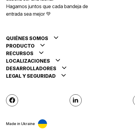
Hagamos juntos que cada bandeja de
entrada sea mejor 💚
QUIÉNES SOMOS
PRODUCTO
RECURSOS
LOCALIZACIONES
DESARROLLADORES
LEGAL Y SEGURIDAD
Made in Ukraine