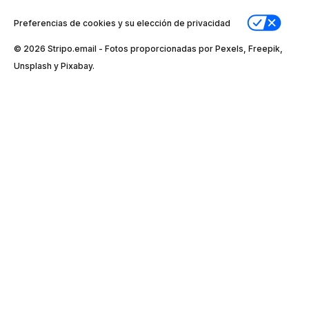
Preferencias de cookies y su elección de privacidad
© 2026 Stripо.email - Fotos proporcionadas por Pexels, Freepik,
Unsplash y Pixabay.