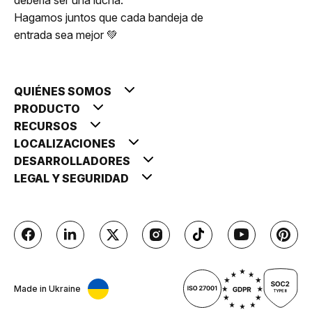
Hagamos juntos que cada bandeja de
entrada sea mejor 💚
QUIÉNES SOMOS
PRODUCTO
RECURSOS
LOCALIZACIONES
DESARROLLADORES
LEGAL Y SEGURIDAD
Made in Ukraine