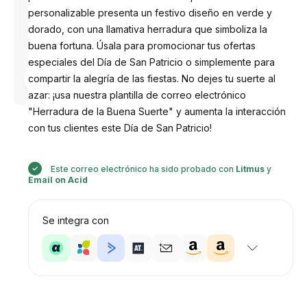
personalizable presenta un festivo diseño en verde y
dorado, con una llamativa herradura que simboliza la
buena fortuna. Úsala para promocionar tus ofertas
especiales del Día de San Patricio o simplemente para
Diseñado
compartir la alegría de las fiestas. No dejes tu suerte al
por
Anastasiia
azar: ¡usa nuestra plantilla de correo electrónico
"Herradura de la Buena Suerte" y aumenta la interacción
con tus clientes este Día de San Patricio!
Este correo electrónico ha sido probado con
Litmus
y
Email on Acid
Se integra con