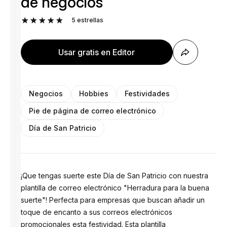
de negocios
5
estrellas
Usar gratis en Editor
Negocios
Hobbies
Festividades
Pie de página de correo electrónico
Día de San Patricio
¡Que tengas suerte este Día de San Patricio con nuestra
plantilla de correo electrónico "Herradura para la buena
suerte"! Perfecta para empresas que buscan añadir un
toque de encanto a sus correos electrónicos
promocionales esta festividad. Esta plantilla