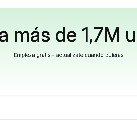
a más de 1,7M u
Empieza gratis - actualízate cuando quieras