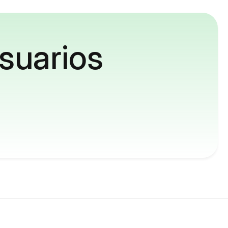
suarios