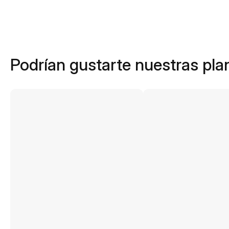
Podrían gustarte nuestras plan