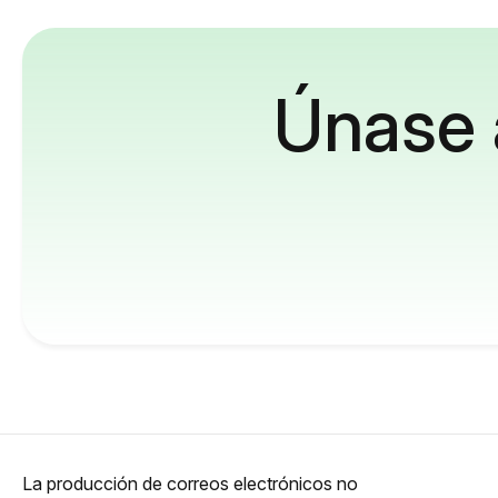
Únase 
La producción de correos electrónicos no