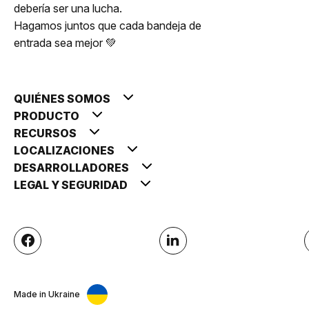
debería ser una lucha.
Hagamos juntos que cada bandeja de
entrada sea mejor 💚
QUIÉNES SOMOS
PRODUCTO
RECURSOS
LOCALIZACIONES
DESARROLLADORES
LEGAL Y SEGURIDAD
Made in Ukraine