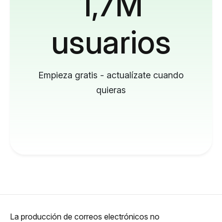
1,7M
usuarios
Empieza gratis - actualízate cuando
quieras
La producción de correos electrónicos no