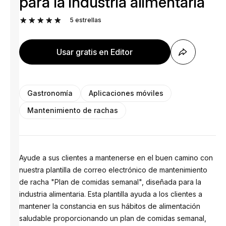
para la industria alimentaria
5
estrellas
Usar gratis en Editor
Gastronomía
Aplicaciones móviles
Mantenimiento de rachas
Ayude a sus clientes a mantenerse en el buen camino con
nuestra plantilla de correo electrónico de mantenimiento
de racha "Plan de comidas semanal", diseñada para la
industria alimentaria. Esta plantilla ayuda a los clientes a
mantener la constancia en sus hábitos de alimentación
saludable proporcionando un plan de comidas semanal,