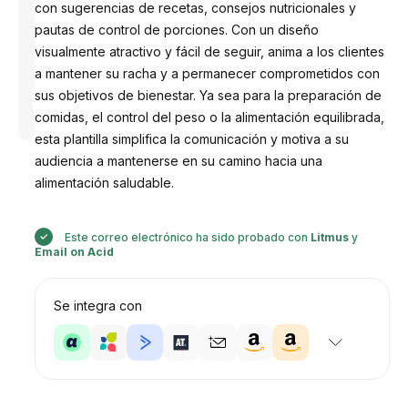
con sugerencias de recetas, consejos nutricionales y
pautas de control de porciones. Con un diseño
visualmente atractivo y fácil de seguir, anima a los clientes
a mantener su racha y a permanecer comprometidos con
Diseñado
sus objetivos de bienestar. Ya sea para la preparación de
por
comidas, el control del peso o la alimentación equilibrada,
Anastasiia
esta plantilla simplifica la comunicación y motiva a su
audiencia a mantenerse en su camino hacia una
alimentación saludable.
Este correo electrónico ha sido probado con
Litmus
y
Email on Acid
Se integra con