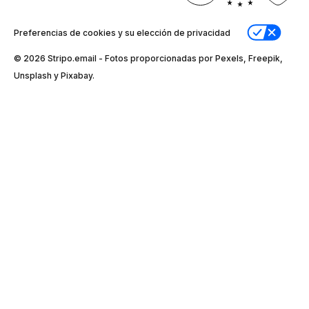
Preferencias de cookies y su elección de privacidad
© 2026 Stripо.email - Fotos proporcionadas por Pexels, Freepik,
Unsplash y Pixabay.