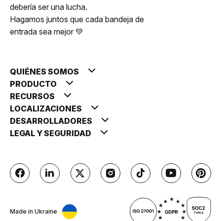
debería ser una lucha.
Hagamos juntos que cada bandeja de
entrada sea mejor 💚
QUIÉNES SOMOS
PRODUCTO
RECURSOS
LOCALIZACIONES
DESARROLLADORES
LEGAL Y SEGURIDAD
Made in Ukraine