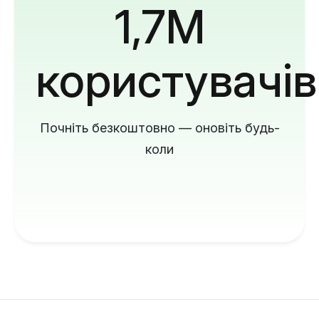
1,7M
користувачів
Почніть безкоштовно — оновіть будь-
коли