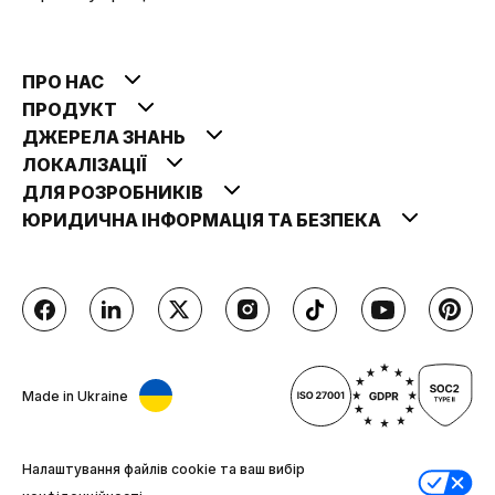
ПРО НАС
ПРОДУКТ
ДЖЕРЕЛА ЗНАНЬ
ЛОКАЛІЗАЦІЇ
ДЛЯ РОЗРОБНИКІВ
ЮРИДИЧНА ІНФОРМАЦІЯ ТА БЕЗПЕКА
Made in Ukraine
Налаштування файлів cookie та ваш вибір