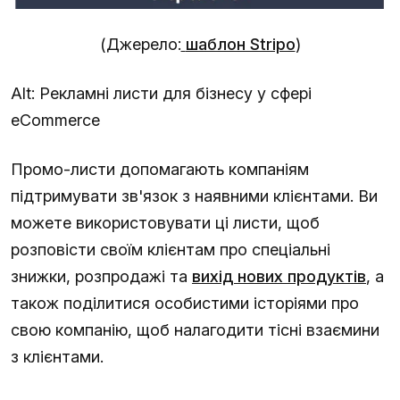
(Джерело:
шаблон Stripo
)
Alt:
Рекламні листи для бізнесу у сфері
eCommerce
Промо-листи допомагають компаніям
підтримувати зв'язок з наявними клієнтами. Ви
можете використовувати ці листи, щоб
розповісти своїм клієнтам про спеціальні
знижки, розпродажі та
вихід нових продуктів
, а
також поділитися особистими історіями про
свою компанію, щоб налагодити тісні взаємини
з клієнтами.