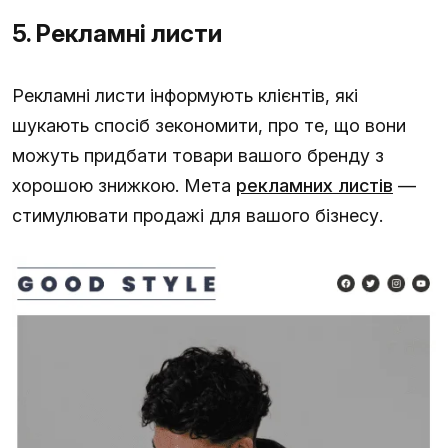
5. Рекламні листи
Рекламні листи інформують клієнтів, які
шукають спосіб зекономити, про те, що вони
можуть придбати товари вашого бренду з
хорошою знижкою. Мета
рекламних листів
—
стимулювати продажі для вашого бізнесу.