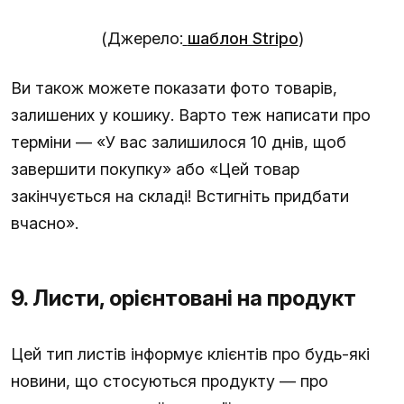
(Джерело:
шаблон Stripo
)
Ви також можете показати фото товарів,
залишених у кошику. Варто теж написати про
терміни — «У вас залишилося 10 днів, щоб
завершити покупку» або «Цей товар
закінчується на складі! Встигніть придбати
вчасно».
9. Листи, орієнтовані на продукт
Цей тип листів інформує клієнтів про будь-які
новини, що стосуються продукту — про