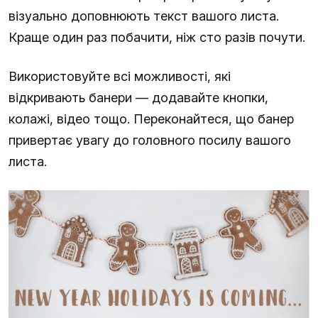
візуально доповнюють текст вашого листа.
Краще один раз побачити, ніж сто разів почути.
Використовуйте всі можливості, які
відкривають банери — додавайте кнопки,
колажі, відео тощо. Переконайтеся, що банер
привертає увагу до головного посилу вашого
листа.