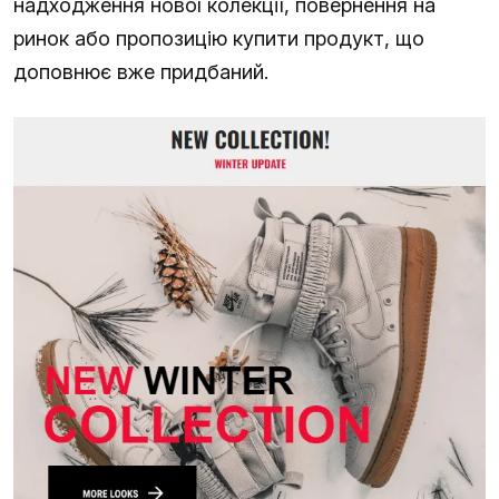
надходження нової колекції, повернення на
ринок або пропозицію купити продукт, що
доповнює вже придбаний.