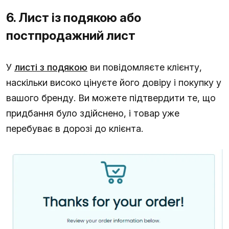
6. Лист із подякою або
постпродажний лист
У
листі з подякою
ви повідомляєте клієнту,
наскільки високо цінуєте його довіру і покупку у
вашого бренду. Ви можете підтвердити те, що
придбання було здійснено, і товар уже
перебуває в дорозі до клієнта.