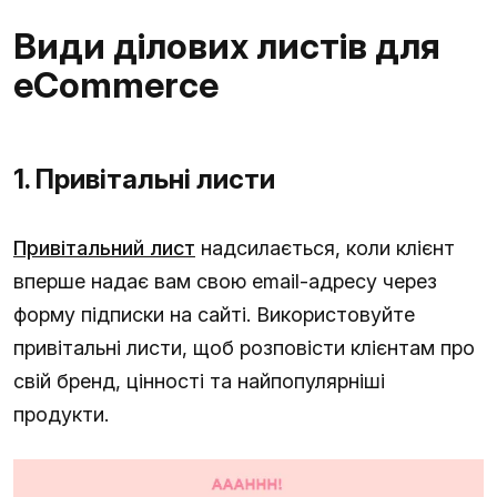
Види ділових листів для
eCommerce
1. Привітальні листи
Привітальний лист
надсилається, коли клієнт
вперше надає вам свою email-адресу через
форму підписки на сайті. Використовуйте
привітальні листи, щоб розповісти клієнтам про
свій бренд, цінності та найпопулярніші
продукти.