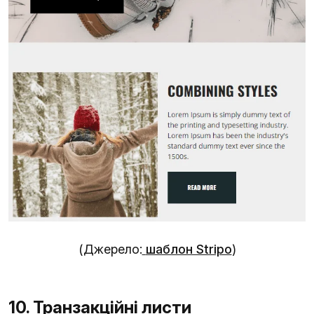
(Джерело:
шаблон Stripo
)
10. Транзакційні листи