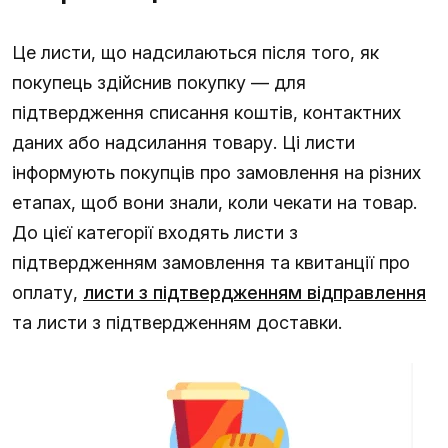
Це листи, що надсилаються після того, як
покупець здійснив покупку — для
підтвердження списання коштів, контактних
даних або надсилання товару. Ці листи
інформують покупців про замовлення на різних
етапах, щоб вони знали, коли чекати на товар.
До цієї категорії входять листи з
підтвердженням замовлення та квитанції про
оплату,
листи з підтвердженням відправлення
та листи з підтвердженням доставки.