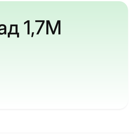
ад 1,7M