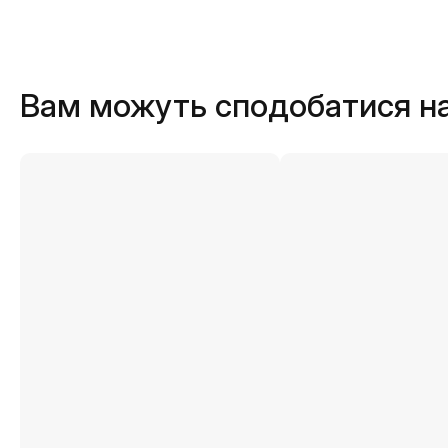
Вам можуть сподобатися н