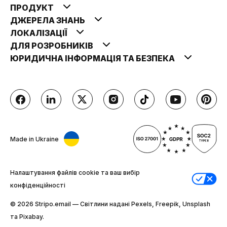
ПРОДУКТ
ДЖЕРЕЛА ЗНАНЬ
ЛОКАЛІЗАЦІЇ
ДЛЯ РОЗРОБНИКІВ
ЮРИДИЧНА ІНФОРМАЦІЯ ТА БЕЗПЕКА
Made in Ukraine
Налаштування файлів cookie та ваш вибір
конфіденційності
© 2026 Stripо.email — Світлини надані Pexels, Freepik, Unsplash
та Pixabay.