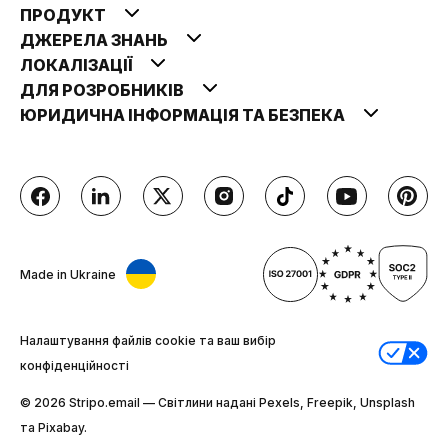
ПРОДУКТ
ДЖЕРЕЛА ЗНАНЬ
ЛОКАЛІЗАЦІЇ
ДЛЯ РОЗРОБНИКІВ
ЮРИДИЧНА ІНФОРМАЦІЯ ТА БЕЗПЕКА
Made in Ukraine
Налаштування файлів cookie та ваш вибір
конфіденційності
© 2026 Stripо.email — Світлини надані Pexels, Freepik, Unsplash
та Pixabay.