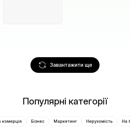
Завантажити ще
Популярні категорії
 комерція
Бізнес
Маркетинг
Нерухомість
На 