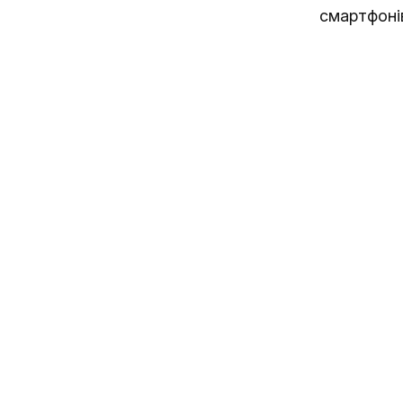
смартфоні