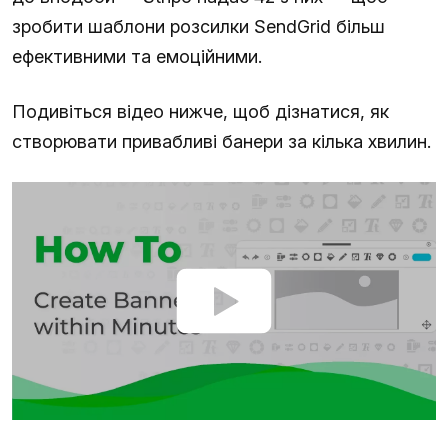
зробити шаблони розсилки SendGrid більш
ефективними та емоційними.
Подивіться відео нижче, щоб дізнатися, як
створювати привабливі банери за кілька хвилин.