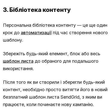
3. Бібліотека контенту
Персональна бібліотека контенту — це ще один
крок до
автоматизації
під час створення нового
шаблону.
Збережіть будь-який елемент, блок або весь
шаблон листа
до обраного для подальшого
використання.
Після того як ви створили і зберегли будь-який
контент, необхідно просто витягти його в новий
безплатний шаблон листа SendGrid, з яким ви
працюєте, коли починаєте нову кампанію.