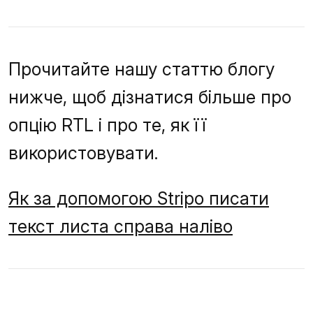
Прочитайте нашу статтю блогу
нижче, щоб дізнатися більше про
опцію RTL і про те, як її
використовувати.
Як за допомогою Stripo писати
текст листа справа наліво