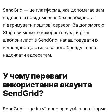
SendGrid
— це платформа, яка допомагає вам
надсилати повідомлення без необхідності
підтримувати поштові сервери. За допомогою
Stripo ви можете використовувати різні
шаблони листів SendGrid, налаштовувати їх
відповідно до стилю вашого бренду і легко
надсилати адресатам.
У чому переваги
використання акаунта
SendGrid?
SendGrid
— це інтуїтивно зрозуміла платформа,