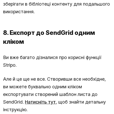
зберігати в бібліотеці контенту для подальшого
використання.
8. Експорт до SendGrid одним
кліком
Ви вже багато дізналися про корисні функції
Stripo.
Але й це ще не все. Створивши все необхідне,
ви можете буквально одним кліком
експортувати створений шаблон листа до
SendGrid.
Натисніть тут
, щоб знайти детальну
інструкцію.