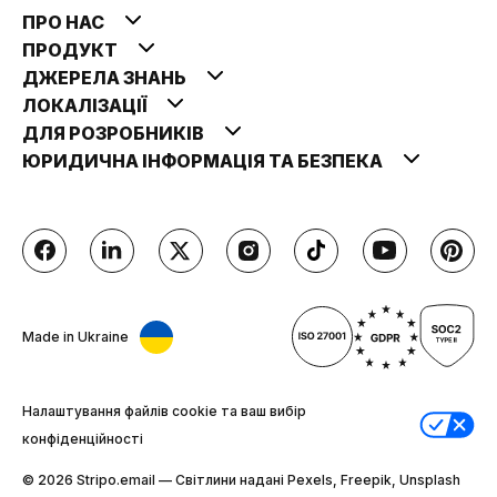
ПРО НАС
ПРОДУКТ
ДЖЕРЕЛА ЗНАНЬ
ЛОКАЛІЗАЦІЇ
ДЛЯ РОЗРОБНИКІВ
ЮРИДИЧНА ІНФОРМАЦІЯ ТА БЕЗПЕКА
Made in Ukraine
Налаштування файлів cookie та ваш вибір
конфіденційності
© 2026 Stripо.email — Світлини надані Pexels, Freepik, Unsplash