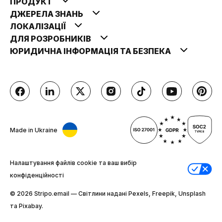
ПРОДУКТ
ДЖЕРЕЛА ЗНАНЬ
ЛОКАЛІЗАЦІЇ
ДЛЯ РОЗРОБНИКІВ
ЮРИДИЧНА ІНФОРМАЦІЯ ТА БЕЗПЕКА
Made in Ukraine
Налаштування файлів cookie та ваш вибір
конфіденційності
© 2026 Stripо.email — Світлини надані Pexels, Freepik, Unsplash
та Pixabay.