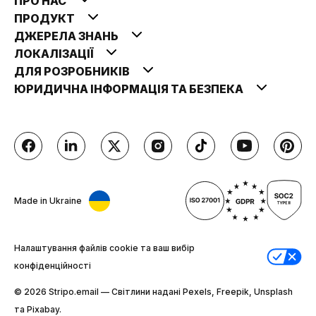
ПРО НАС
ПРОДУКТ
ДЖЕРЕЛА ЗНАНЬ
ЛОКАЛІЗАЦІЇ
ДЛЯ РОЗРОБНИКІВ
ЮРИДИЧНА ІНФОРМАЦІЯ ТА БЕЗПЕКА
Made in Ukraine
Налаштування файлів cookie та ваш вибір
конфіденційності
© 2026 Stripо.email — Світлини надані Pexels, Freepik, Unsplash
та Pixabay.