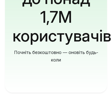
1,7M
користувачів
Почніть безкоштовно — оновіть будь-
коли